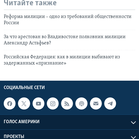
Читайте также
Реформа милиции – одно из требований общественности
России
За что арестован во Владивостоке полковник милиции
Александр Астафьев?
Российская Федерация: как в милиции выбивают из
задержанных «признание»
СОЦИАЛЬНЫЕ СЕТИ
ГОЛОС АМЕРИКИ
ПРОЕКТЫ