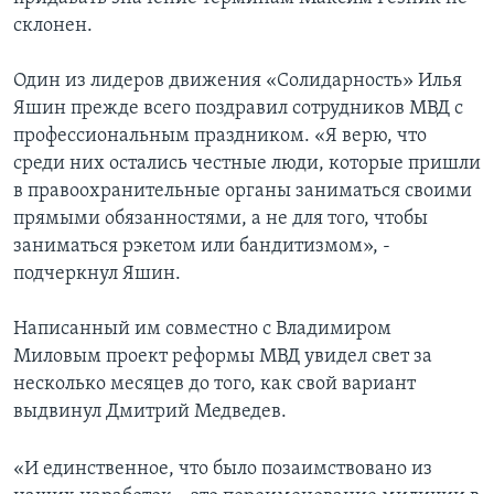
склонен.
Один из лидеров движения «Солидарность» Илья
Яшин прежде всего поздравил сотрудников МВД с
профессиональным праздником. «Я верю, что
среди них остались честные люди, которые пришли
в правоохранительные органы заниматься своими
прямыми обязанностями, а не для того, чтобы
заниматься рэкетом или бандитизмом», -
подчеркнул Яшин.
Написанный им совместно с Владимиром
Миловым проект реформы МВД увидел свет за
несколько месяцев до того, как свой вариант
выдвинул Дмитрий Медведев.
«И единственное, что было позаимствовано из