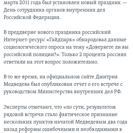
марта 2011 года был установлен новый праздник —
День сотрудника органов внутренних дел
Российской Федерации.
В преддверие нового праздника российский
Интернет-ресурс «Гайдпарк» обнародовал данные
социологического опроса на тему «Доверяете ли вы
российской полиции?». Только 2 процента россиян
ответили на этот вопрос положительно.
В то же время, на официальном сайте Дмитрия
Медведева был опубликован отчет о его встрече с
руководством Министерства внутренних дел РФ.
Эксперты отмечают, что «по сути, результатом
рядовой встречи стало фактическое признание
нескольких пунктов начатой Медведевым два года
назад реформы ошибочными и необходимыми к