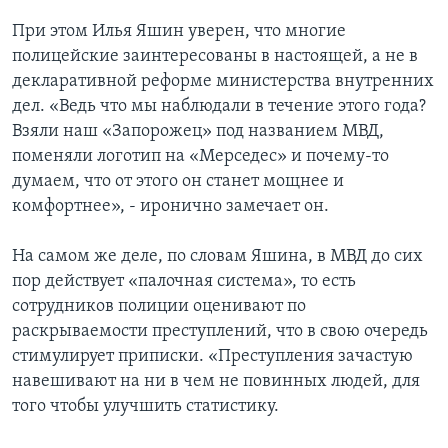
При этом Илья Яшин уверен, что многие
полицейские заинтересованы в настоящей, а не в
декларативной реформе министерства внутренних
дел. «Ведь что мы наблюдали в течение этого года?
Взяли наш «Запорожец» под названием МВД,
поменяли логотип на «Мерседес» и почему-то
думаем, что от этого он станет мощнее и
комфортнее», - иронично замечает он.
На самом же деле, по словам Яшина, в МВД до сих
пор действует «палочная система», то есть
сотрудников полиции оценивают по
раскрываемости преступлений, что в свою очередь
стимулирует приписки. «Преступления зачастую
навешивают на ни в чем не повинных людей, для
того чтобы улучшить статистику.