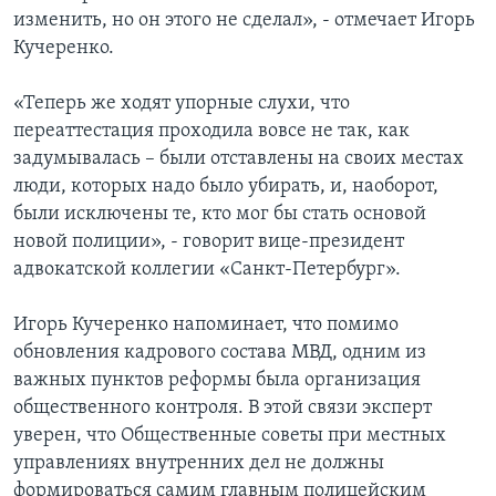
изменить, но он этого не сделал», - отмечает Игорь
Кучеренко.
«Теперь же ходят упорные слухи, что
переаттестация проходила вовсе не так, как
задумывалась – были отставлены на своих местах
люди, которых надо было убирать, и, наоборот,
были исключены те, кто мог бы стать основой
новой полиции», - говорит вице-президент
адвокатской коллегии «Санкт-Петербург».
Игорь Кучеренко напоминает, что помимо
обновления кадрового состава МВД, одним из
важных пунктов реформы была организация
общественного контроля. В этой связи эксперт
уверен, что Общественные советы при местных
управлениях внутренних дел не должны
формироваться самим главным полицейским