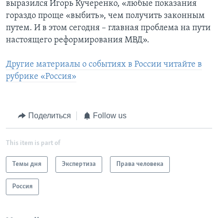
выразился Игорь Кучеренко, «любые показания
гораздо проще «выбить», чем получить законным
путем. И в этом сегодня – главная проблема на пути
настоящего реформирования МВД».
Другие материалы о событиях в России читайте в
рубрике «Россия»
Поделиться
Follow us
This item is part of
Темы дня
Экспертиза
Права человека
Россия