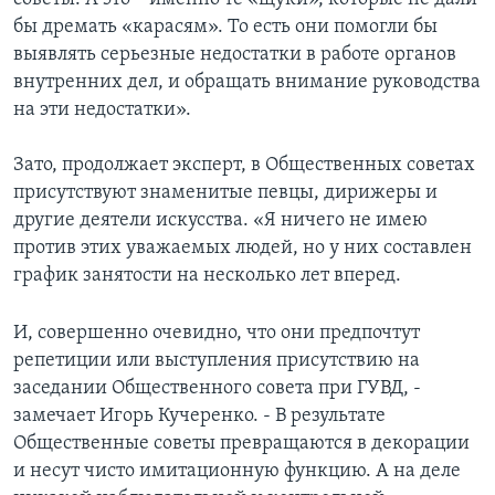
бы дремать «карасям». То есть они помогли бы
выявлять серьезные недостатки в работе органов
внутренних дел, и обращать внимание руководства
на эти недостатки».
Зато, продолжает эксперт, в Общественных советах
присутствуют знаменитые певцы, дирижеры и
другие деятели искусства. «Я ничего не имею
против этих уважаемых людей, но у них составлен
график занятости на несколько лет вперед.
И, совершенно очевидно, что они предпочтут
репетиции или выступления присутствию на
заседании Общественного совета при ГУВД, -
замечает Игорь Кучеренко. - В результате
Общественные советы превращаются в декорации
и несут чисто имитационную функцию. А на деле