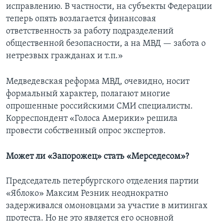
исправлению. В частности, на субъекты Федерации
теперь опять возлагается финансовая
ответственность за работу подразделений
общественной безопасности, а на МВД — забота о
нетрезвых гражданах и т.п.»
Медведевская реформа МВД, очевидно, носит
формальный характер, полагают многие
опрошенные российскими СМИ специалисты.
Корреспондент «Голоса Америки» решила
провести собственный опрос экспертов.
Может ли «Запорожец» стать «Мерседесом»?
Председатель петербургского отделения партии
«Яблоко» Максим Резник неоднократно
задерживался омоновцами за участие в митингах
протеста. Но не это является его основной