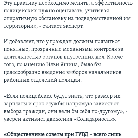
Эту практику необходимо менять, а эффективность
полицейских нужно оценивать, учитывая
оперативную обстановку на подведомственной им
территории», - считает эксперт.
И добавляет, что у граждан должны появиться
понятные, прозрачные механизмы контроля за
деятельностью органов внутренних дел. Кроме
того, по мнению Ильи Яшина, было бы
целесообразно введение выборов начальников
районных отделений полиции.
«Если полицейские будут знать, что размер их
зарплаты и срок службы напрямую зависят от
выбора граждан, они вели бы себя по-другому», -
уверен активист движения «Солидарность».
«Общественные советы при ГУВД – всего лишь