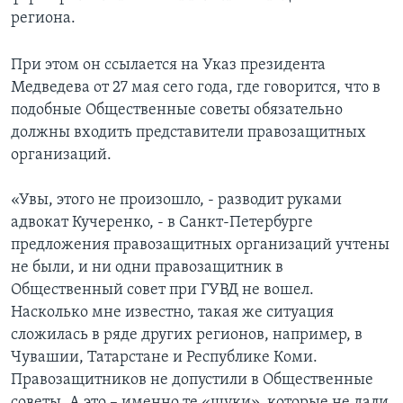
региона.
При этом он ссылается на Указ президента
Медведева от 27 мая сего года, где говорится, что в
подобные Общественные советы обязательно
должны входить представители правозащитных
организаций.
«Увы, этого не произошло, - разводит руками
адвокат Кучеренко, - в Санкт-Петербурге
предложения правозащитных организаций учтены
не были, и ни одни правозащитник в
Общественный совет при ГУВД не вошел.
Насколько мне известно, такая же ситуация
сложилась в ряде других регионов, например, в
Чувашии, Татарстане и Республике Коми.
Правозащитников не допустили в Общественные
советы. А это – именно те «щуки», которые не дали