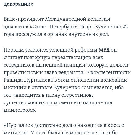
декорации»
Вице-президент Международной коллегии
адвокатов «Санкт-Петербург» Игорь Кучеренко 22
года прослужил в органах внутренних дел.
Первым условием успешной реформы МВД он
считает повторную переаттестацию всех
сотрудников нынешней полиции, которую должен
провести новый глава ведомства. В компетентности
Рашида Нургалиева в этом отношении полковник
милиции в отставке Кучеренко сомневается, ибо
тот «находится в плену стереотипов,
существовавших на момент его назначения
министром».
«Нургалиев достаточно долго находится в кресле
министра. У него были возможности что-либо