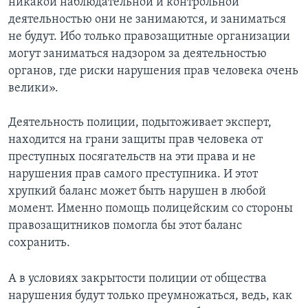
никакой наблюдательной и контрольной
деятельностью они не занимаются, и заниматься
не будут. Ибо только правозащитные организации
могут заниматься надзором за деятельностью
органов, где риски нарушения прав человека очень
велики».
Деятельность полиции, подытоживает эксперт,
находится на грани защиты прав человека от
преступных посягательств на эти права и не
нарушения прав самого преступника. И этот
хрупкий баланс может быть нарушен в любой
момент. Именно помощь полицейским со стороны
правозащитников помогла бы этот баланс
сохранить.
А в условиях закрытости полиции от общества
нарушения будут только преумножаться, ведь, как