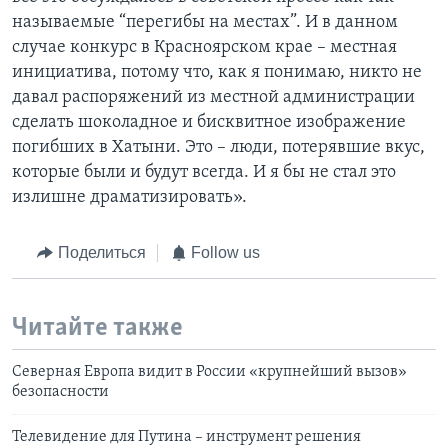
называемые “перегибы на местах”. И в данном
случае конкурс в Красноярском крае – местная
инициатива, потому что, как я понимаю, никто не
давал распоряжений из местной администрации
сделать шоколадное и бисквитное изображение
погибших в Хатыни. Это – люди, потерявшие вкус,
которые были и будут всегда. И я бы не стал это
излишне драматизировать».
Поделиться
Follow us
Читайте также
Северная Европа видит в России «крупнейший вызов»
безопасности
Телевидение для Путина – инструмент решения