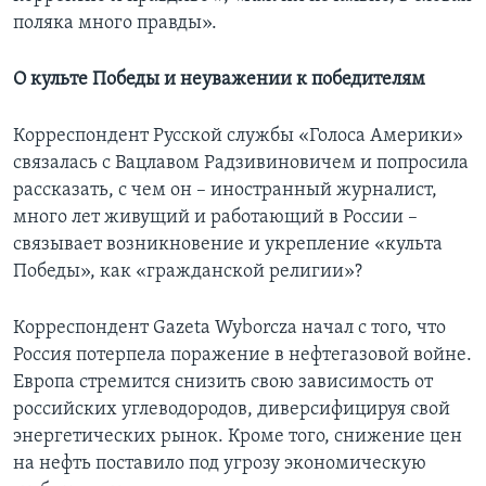
поляка много правды».
О культе Победы и неуважении к победителям
Корреспондент Русской службы «Голоса Америки»
связалась с Вацлавом Радзивиновичем и попросила
рассказать, с чем он – иностранный журналист,
много лет живущий и работающий в России –
связывает возникновение и укрепление «культа
Победы», как «гражданской религии»?
Корреспондент Gazeta Wyborcza начал с того, что
Россия потерпела поражение в нефтегазовой войне.
Европа стремится снизить свою зависимость от
российских углеводородов, диверсифицируя свой
энергетических рынок. Кроме того, снижение цен
на нефть поставило под угрозу экономическую