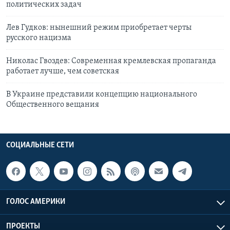
политических задач
Лев Гудков: нынешний режим приобретает черты
русского нацизма
Николас Гвоздев: Современная кремлевская пропаганда
работает лучше, чем советская
В Украине представили концепцию национального
Общественного вещания
СОЦИАЛЬНЫЕ СЕТИ
ГОЛОС АМЕРИКИ
ПРОЕКТЫ