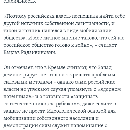
стабильность.
«Поэтому российская власть поспешила найти себе
другой источник собственной легитимности, и
такой источник нашелся в виде мобилизации
общества. И мое личное мнение таково, что сейчас
российское общество готово к войне», – считает
Вацлав Радзивинович.
Он отмечает, что в Кремле считают, что Запад
демонстрирует неготовность решать проблемы
силовыми методами – однако сами российские
власти не упускают случая упомянуть о «ядерном
потенциале» и о готовности «защищать
соотечественников за рубежом», даже если те о
защите не просят. Идеологической основой для
мобилизации собственного населения и
демонстрации силы служит напоминание о