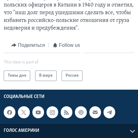
польских офицеров в Катыни в 1940 году и отметил,
что "наш долг перед ушедшими сделать все, чтобы
избавить российско-польские отношения от груза
недоверия и предубеждения".
Поделиться
Follow us
This item is part of
Темы дня
В мире
Россия
СОЦИАЛЬНЫЕ СЕТИ
ГОЛОС АМЕРИКИ