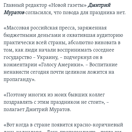
Главный редактор «Новой газеты»
Дмитрий
Муратов
согласился, что повода для праздника нет.
«Массовая российская пресса, заряженная
бюджетными деньгами и охватившая аудиторию
практически всей страны, абсолютно виновата в
том, как люди начали воспринимать соседнее
государство – Украину, – подчеркнул он в
комментарии «Голосу Америки». – Воспитание
ненависти сегодня почти целиком ложится на
пропаганду».
«Поэтому многих из моих бывших коллег
поздравлять с этим праздником не стоит», –
полагает Дмитрий Муратов.
«Вот когда в стране появится красно-коричневый