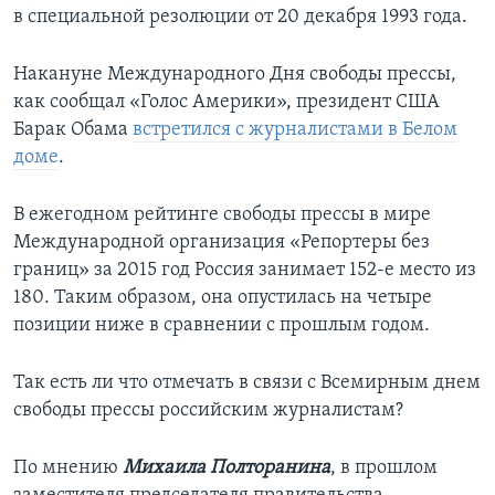
в специальной резолюции от 20 декабря 1993 года.
Накануне Международного Дня свободы прессы,
как сообщал «Голос Америки», президент США
Барак Обама
встретился с журналистами в Белом
доме
.
В ежегодном рейтинге свободы прессы в мире
Международной организация «Репортеры без
границ» за 2015 год Россия занимает 152-е место из
180. Таким образом, она опустилась на четыре
позиции ниже в сравнении с прошлым годом.
Так есть ли что отмечать в связи с Всемирным днем
свободы прессы российским журналистам?
По мнению
Михаила Полторанина
, в прошлом