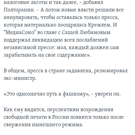
налоговые льготы и так далее, – добавил
Полторанин. – А потом новые власти решили все
аннулировать, чтобы оставалась только пресса,
которая материально поощрялась Кремлем. И
“МедиаСоюз” во главе с Сашей Любимовым
поддержал ликвидацию всех послаблений
независимой прессе: мол, каждый должен сам
зарабатывать на свое содержание».
В общем, пресса в стране задавлена, резюмировал
экс-министр.
«Это однозначно путь к фашизму», – уверен он.
Как ему видится, перспективы возрождения
свободной печати в России появятся только после
свержения нынешнего режима.