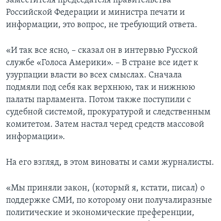
заместителя председателя правительства
Российской Федерации и министра печати и
информации, это вопрос, не требующий ответа.
«И так все ясно, – сказал он в интервью Русской
службе «Голоса Америки». – В стране все идет к
узурпации власти во всех смыслах. Сначала
подмяли под себя как верхнюю, так и нижнюю
палаты парламента. Потом также поступили с
судебной системой, прокуратурой и следственным
комитетом. Затем настал черед средств массовой
информации».
На его взгляд, в этом виноваты и сами журналисты.
«Мы приняли закон, (который я, кстати, писал) о
поддержке СМИ, по которому они получалиразные
политические и экономические преференции,