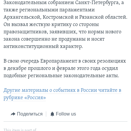
Законодательным собранием Санкт-Петербурга, а
также региональными парламентами
Архангельской, Костромской и Рязанской областей.
Он вызвал жесткую критику со стороны
правозащитников, заявивших, что нормы нового
закона совершенно не продуманы и носят
антиконституционный характер.
В свою очередь Европарламент в своих резолюциях
в декабре прошлого и феврале этого года осудил
подобные региональные законодательные акты.
Другие материалы о событиях в России читайте в
рубрике «Россия»
Поделиться
Follow us
This item is part of