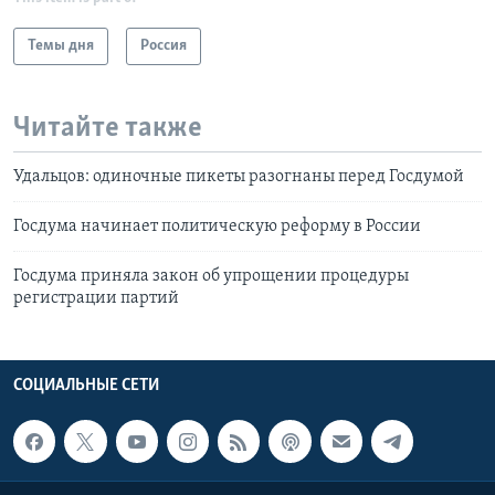
Темы дня
Россия
Читайте также
Удальцов: одиночные пикеты разогнаны перед Госдумой
Госдума начинает политическую реформу в России
Госдума приняла закон об упрощении процедуры
регистрации партий
СОЦИАЛЬНЫЕ СЕТИ