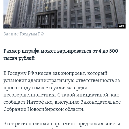
Learning English
СОЦИАЛЬНЫЕ СЕТИ
Здание Госдумы РФ
Размер штрафа может варьироваться от 4 до 500
Языки
тысяч рублей
В Госдуму РФ внесен законопроект, который
установит административную ответственность за
пропаганду гомосексуализма среди
несовершеннолетних. С такой инициативой, как
сообщает Интерфакс, выступило Законодательное
Собрание Новосибирской области.
Этот региональный парламент предложил внести