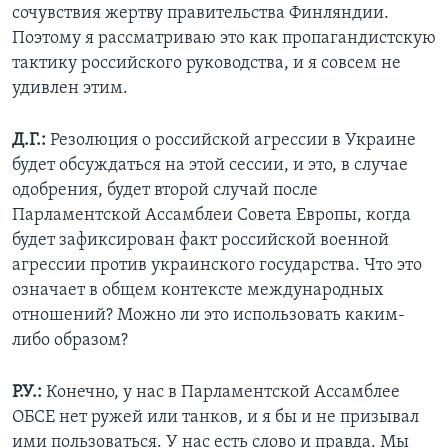
сочувствия жертву правительства Финляндии.
Поэтому я рассматриваю это как пропагандистскую
тактику российского руководства, и я совсем не
удивлен этим.
Д.Г.:
Резолюция о российской агрессии в Украине
будет обсуждаться на этой сессии, и это, в случае
одобрения, будет второй случай после
Парламентской Ассамблеи Совета Европы, когда
будет зафиксирован факт российской военной
агрессии против украинского государства. Что это
означает в общем контексте международных
отношений? Можно ли это использовать каким-
либо образом?
Р.У.:
Конечно, у нас в Парламентской Ассамблее
ОБСЕ нет ружей или танков, и я бы и не призывал
ими пользоваться. У нас есть слово и правда. Мы