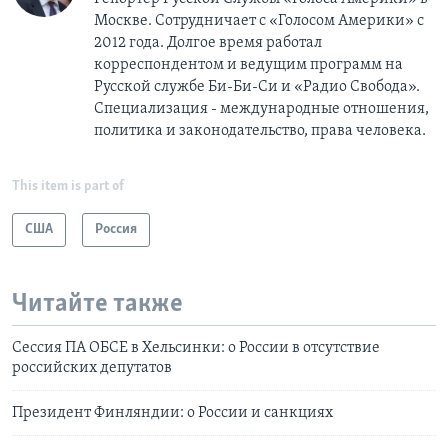
Москве. Сотрудничает с «Голосом Америки» с
2012 года. Долгое время работал
корреспондентом и ведущим программ на
Русской службе Би-Би-Си и «Радио Свобода».
Специализация - международные отношения,
политика и законодательство, права человека.
This item is part of
США
Россия
Читайте также
Сессия ПА ОБСЕ в Хельсинки: о России в отсутствие
российских депутатов
Президент Финляндии: о России и санкциях