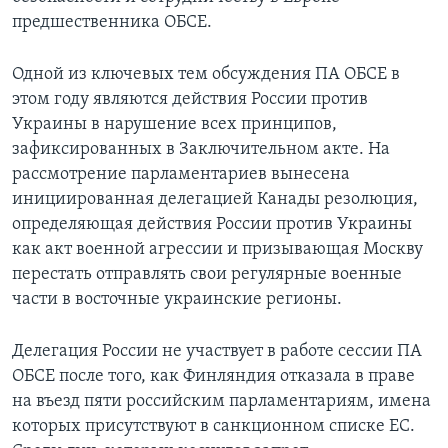
предшественника ОБСЕ.
Одной из ключевых тем обсуждения ПА ОБСЕ в
этом году являются действия России против
Украины в нарушение всех принципов,
зафиксированных в Заключительном акте. На
рассмотрение парламентариев вынесена
инициированная делегацией Канады резолюция,
определяющая действия России против Украины
как акт военной агрессии и призывающая Москву
перестать отправлять свои регулярные военные
части в восточные украинские регионы.
Делегация России не участвует в работе сессии ПА
ОБСЕ после того, как Финляндия отказала в праве
на въезд пяти российским парламентариям, имена
которых присутствуют в санкционном списке ЕС.