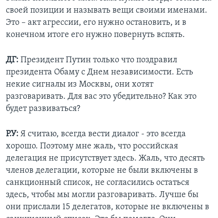
своей позиции и называть вещи своими именами.
Это – акт агрессии, его нужно остановить, и в
конечном итоге его нужно повернуть вспять.
ДГ:
Президент Путин только что поздравил
президента Обаму с Днем независимости. Есть
некие сигналы из Москвы, они хотят
разговаривать. Для вас это убедительно? Как это
будет развиваться?
Р.У:
Я считаю, всегда вести диалог - это всегда
хорошо. Поэтому мне жаль, что российская
делегация не присутствует здесь. Жаль, что десять
членов делегации, которые не были включены в
санкционный список, не согласились остаться
здесь, чтобы мы могли разговаривать. Лучше бы
они прислали 15 делегатов, которые не включены в