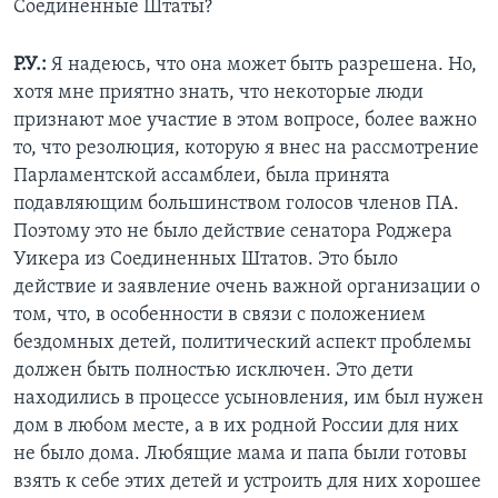
Соединенные Штаты?
Р.У.:
Я надеюсь, что она может быть разрешена. Но,
хотя мне приятно знать, что некоторые люди
признают мое участие в этом вопросе, более важно
то, что резолюция, которую я внес на рассмотрение
Парламентской ассамблеи, была принята
подавляющим большинством голосов членов ПА.
Поэтому это не было действие сенатора Роджера
Уикера из Соединенных Штатов. Это было
действие и заявление очень важной организации о
том, что, в особенности в связи с положением
бездомных детей, политический аспект проблемы
должен быть полностью исключен. Это дети
находились в процессе усыновления, им был нужен
дом в любом месте, а в их родной России для них
не было дома. Любящие мама и папа были готовы
взять к себе этих детей и устроить для них хорошее