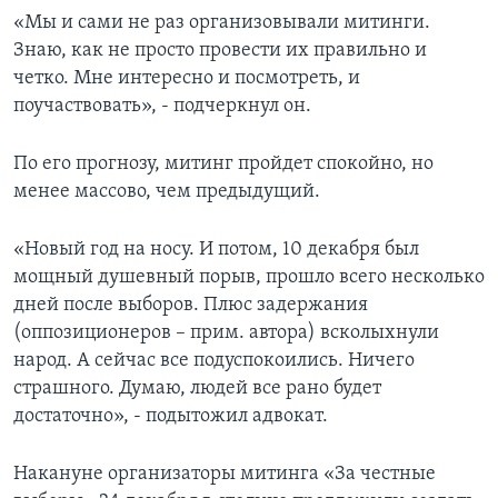
«Мы и сами не раз организовывали митинги.
Знаю, как не просто провести их правильно и
четко. Мне интересно и посмотреть, и
поучаствовать», - подчеркнул он.
По его прогнозу, митинг пройдет спокойно, но
менее массово, чем предыдущий.
«Новый год на носу. И потом, 10 декабря был
мощный душевный порыв, прошло всего несколько
дней после выборов. Плюс задержания
(оппозиционеров – прим. автора) всколыхнули
народ. А сейчас все подуспокоились. Ничего
страшного. Думаю, людей все рано будет
достаточно», - подытожил адвокат.
Накануне организаторы митинга «За честные