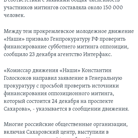
В соответствии с заявками общая численность
участников митингов составляла около 150 000
человек.
Между тем прокремлевское молодежное движение
«Наши» призвало Генпрокуратуру РФ проверить
финансирование субботнего митинга оппозиции,
сообщило 23 декабря агентство Интерфакс.
«Комиссар движения «Наши» Константин
Голоскоков направил заявление в Генеральную
прокуратуру с просьбой проверить источники
финансирования оппозиционного митинга,
который состоится 24 декабря на проспекте
Сахарова», - указывается в сообщении движения.
Многие российские общественные организации,
включая Сахаровский центр, выступили в