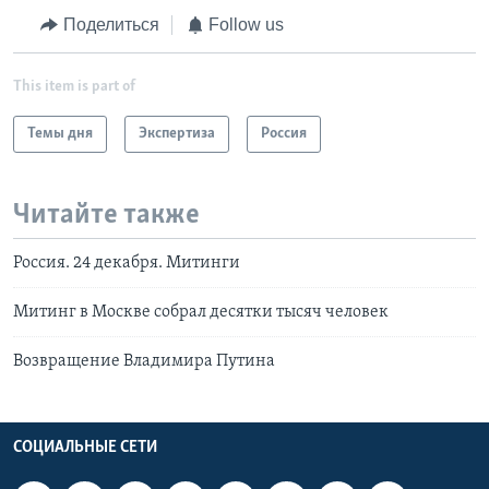
Поделиться
Follow us
This item is part of
Темы дня
Экспертиза
Россия
Читайте также
Россия. 24 декабря. Митинги
Митинг в Москве собрал десятки тысяч человек
Возвращение Владимира Путина
СОЦИАЛЬНЫЕ СЕТИ