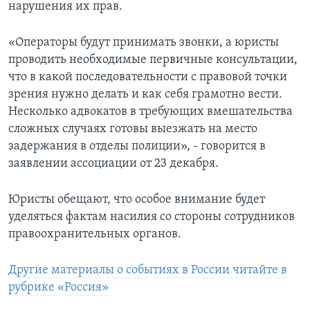
нарушения их прав.
«Операторы будут принимать звонки, а юристы
проводить необходимые первичные консультации,
что в какой последовательности с правовой точки
зрения нужно делать и как себя грамотно вести.
Несколько адвокатов в требующих вмешательства
сложных случаях готовы выезжать на место
задержания в отделы полиции», - говорится в
заявлении ассоциации от 23 декабря.
Юристы обещают, что особое внимание будет
уделяться фактам насилия со стороны сотрудников
правоохранительных органов.
Другие материалы о событиях в России читайте в
рубрике «Россия»