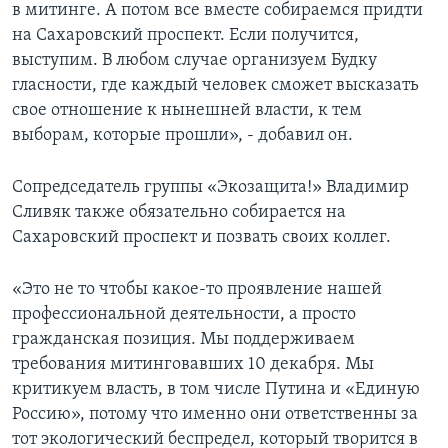
в митинге. А потом все вместе собираемся придти
на Сахаровский проспект. Если получится,
выступим. В любом случае организуем Будку
гласности, где каждый человек сможет высказать
свое отношение к нынешней власти, к тем
выборам, которые прошли», - добавил он.
Сопредседатель группы «Экозащита!» Владимир
Сливяк также обязательно собирается на
Сахаровский проспект и позвать своих коллег.
«Это не то чтобы какое-то проявление нашей
профессиональной деятельности, а просто
гражданская позиция. Мы поддерживаем
требования митинговавших 10 декабря. Мы
критикуем власть, в том числе Путина и «Единую
Россию», потому что именно они ответственны за
тот экологический беспредел, который творится в