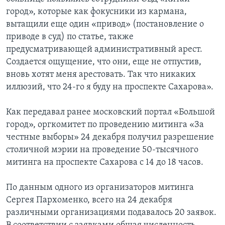
город», которые как фокусники из кармана,
вытащили еще один «привод» (постановление о
приводе в суд) по статье, также
предусматривающей административный арест.
Создается ощущение, что они, еще не отпустив,
вновь хотят меня арестовать. Так что никаких
иллюзий, что 24-го я буду на проспекте Сахарова».
Как передавал ранее московский портал «Большой
город», оргкомитет по проведению митинга «За
честные выборы» 24 декабря получил разрешение
столичной мэрии на проведение 50-тысячного
митинга на проспекте Сахарова с 14 до 18 часов.
По данным одного из организаторов митинга
Сергея Пархоменко, всего на 24 декабря
различными организациями подавалось 20 заявок.