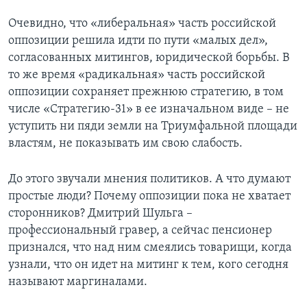
Очевидно, что «либеральная» часть российской
оппозиции решила идти по пути «малых дел»,
согласованных митингов, юридической борьбы. В
то же время «радикальная» часть российской
оппозиции сохраняет прежнюю стратегию, в том
числе «Стратегию-31» в ее изначальном виде – не
уступить ни пяди земли на Триумфальной площади
властям, не показывать им свою слабость.
До этого звучали мнения политиков. А что думают
простые люди? Почему оппозиции пока не хватает
сторонников? Дмитрий Шульга –
профессиональный гравер, а сейчас пенсионер
признался, что над ним смеялись товарищи, когда
узнали, что он идет на митинг к тем, кого сегодня
называют маргиналами.