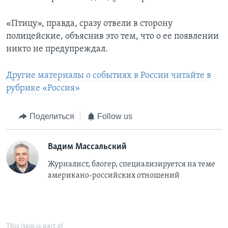
«Птицу», правда, сразу отвели в сторону
полицейские, объяснив это тем, что о ее появлении
никто не предупреждал.
Другие материалы о событиях в России читайте в
рубрике «Россия»
Поделиться
Follow us
Вадим Массальский
Журналист, блогер, специализируется на теме
американо-российских отношений
This item is part of