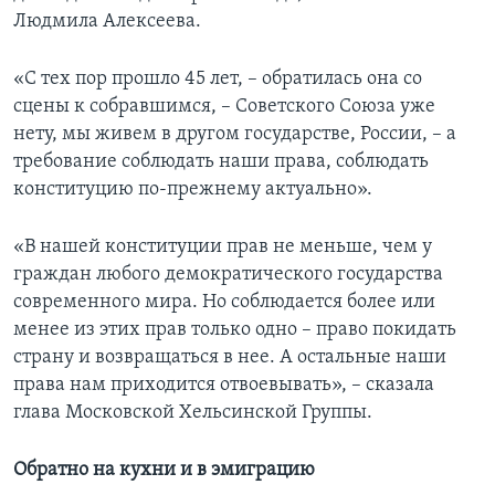
Людмила Алексеева.
«С тех пор прошло 45 лет, – обратилась она со
сцены к собравшимся, – Советского Союза уже
нету, мы живем в другом государстве, России, – а
требование соблюдать наши права, соблюдать
конституцию по-прежнему актуально».
«В нашей конституции прав не меньше, чем у
граждан любого демократического государства
современного мира. Но соблюдается более или
менее из этих прав только одно – право покидать
страну и возвращаться в нее. А остальные наши
права нам приходится отвоевывать», – сказала
глава Московской Хельсинской Группы.
Обратно на кухни и в эмиграцию