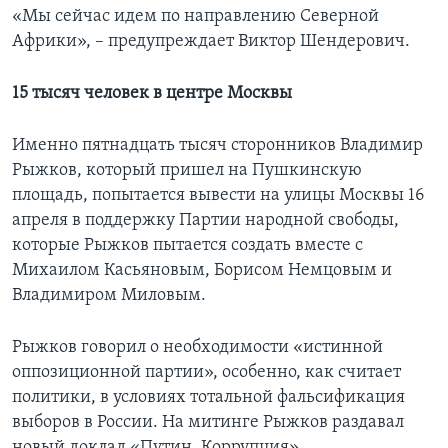
«Мы сейчас идем по направлению Северной
Африки», – предупреждает Виктор Шендерович.
15 тысяч человек в центре Москвы
Именно пятнадцать тысяч сторонников Владимир
Рыжков, который пришел на Пушкинскую
площадь, попытается вывести на улицы Москвы 16
апреля в поддержку Партии народной свободы,
которые Рыжков пытается создать вместе с
Михаилом Касьяновым, Борисом Немцовым и
Владимиром Миловым.
Рыжков говорил о необходимости «истинной
оппозиционной партии», особенно, как считает
политики, в условиях тотальной фальсификация
выборов в России. На митинге Рыжков раздавал
новый доклад «Путин. Коррупция»,