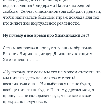
подготовленный лидерами Партии народной
свободы. Сейчас оппозиционеры собирают деньги,
чтобы напечатать большой тираж доклада для тех,
кто живет вне виртуальной реальности.
Ну почему я все время про Химкинский лес?
С этим вопросам к присутствующим обратилась
Евгения Чирикова, лидер Движения в защиту
Химкинского леса.
«Ну потому, что если мы его не можем отстоять, то
мы ничего здесь не сможем отстоять! –
воскликнула она. – Ни выборов у нас не будет,
вообще ничего не будет. Поэтому, друзья мои, я
прошу вас не складывать рук, у нас все с вами
прекрасно получится».