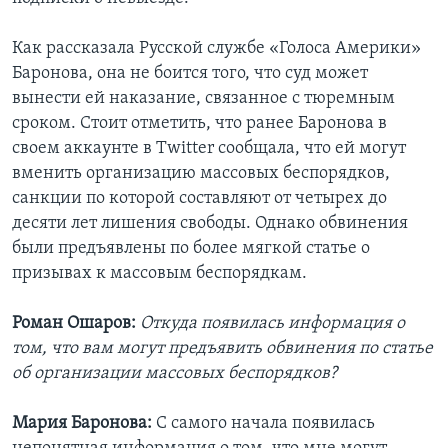
Как рассказала Русской службе «Голоса Америки»
Баронова, она не боится того, что суд может
вынести ей наказание, связанное с тюремным
сроком. Стоит отметить, что ранее Баронова в
своем аккаунте в Twitter сообщала, что ей могут
вменить организацию массовых беспорядков,
санкции по которой составляют от четырех до
десяти лет лишения свободы. Однако обвинения
были предъявлены по более мягкой статье о
призывах к массовым беспорядкам.
Роман Ошаров:
Откуда появилась информация о
том, что вам могут предъявить обвинения по статье
об организации массовых беспорядков?
Мария Баронова:
С самого начала появилась