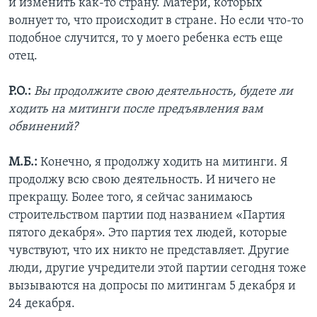
и изменить как-то страну. Матери, которых
волнует то, что происходит в стране. Но если что-то
подобное случится, то у моего ребенка есть еще
отец.
Р.О.:
Вы продолжите свою деятельность, будете ли
ходить на митинги после предъявления вам
обвинений?
М.Б.:
Конечно, я продолжу ходить на митинги. Я
продолжу всю свою деятельность. И ничего не
прекращу. Более того, я сейчас занимаюсь
строительством партии под названием «Партия
пятого декабря». Это партия тех людей, которые
чувствуют, что их никто не представляет. Другие
люди, другие учредители этой партии сегодня тоже
вызываются на допросы по митингам 5 декабря и
24 декабря.