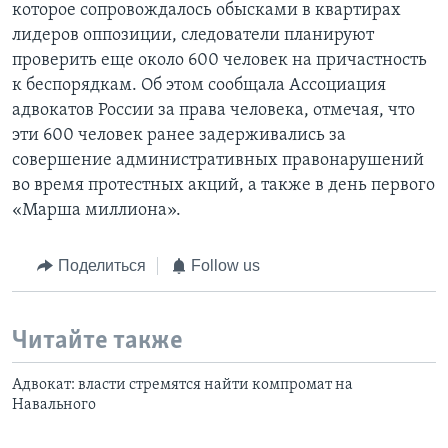
которое сопровождалось обысками в квартирах
лидеров оппозиции, следователи планируют
проверить еще около 600 человек на причастность
к беспорядкам. Об этом сообщала Ассоциация
адвокатов России за права человека, отмечая, что
эти 600 человек ранее задерживались за
совершение административных правонарушений
во время протестных акций, а также в день первого
«Марша миллиона».
Поделиться
Follow us
Читайте также
Адвокат: власти стремятся найти компромат на
Навального