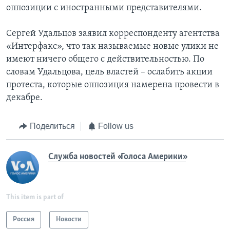
оппозиции с иностранными представителями.
Сергей Удальцов заявил корреспонденту агентства
«Интерфакс», что так называемые новые улики не
имеют ничего общего с действительностью. По
словам Удальцова, цель властей – ослабить акции
протеста, которые оппозиция намерена провести в
декабре.
Поделиться
Follow us
Служба новостей «Голоса Америки»
This item is part of
Россия
Новости