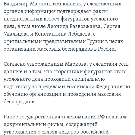
Владимир Маркин, имеющаяся у следственных
органов информация подтверждает факты
неоднократных встреч фигурантов уголовного
дела, в том числе Леонида Развозжаева, Сергея
Удальцова и Константина Лебедева, с
официальными представителями Грузии в целях
организации массовых беспорядков в России.
Согласно утверждениям Маркова, у следствия есть
данные и о том, что сторонники фигурантов этого
уголовного дела проходили специальную
подготовку за пределами Российской Федерации по
обучению организации и проведения массовых
беспорядков.
Ранее государственная телекомпания РФ показала
документальный фильм, содержащий
утверждения о связях лидеров российской