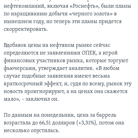
нефтекомпаний, включая «Роснефть», были планы
по наращиванию добычи «черного золота» в
нынешнем году, но теперь эти планы придется
скорректировать.
Вдобавок цены на нефтяном рынке сейчас
определяются не заявлениями ОПЕК, а игрой
финансовых участников рынка, которые торгуют
фьючерсами, утверждает аналитик. «В любом
случае подобные заявления имеют весьма
краткосрочный эффект, и, судя по всему, рынок эту
новость проигнорируют, а на ценах она скажется
мало», – заключил он.
По данным на понедельник, цена за баррель
возрастала до 66,51 долларов (+3,31%), потом она
несколько опустилась.