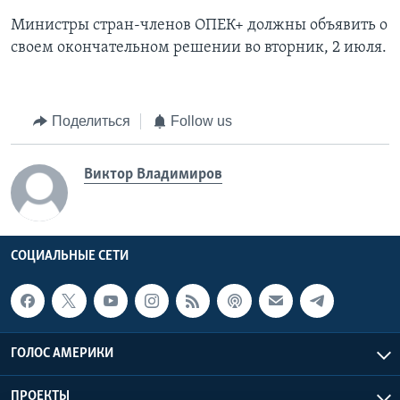
Министры стран-членов ОПЕК+ должны объявить о
своем окончательном решении во вторник, 2 июля.
Поделиться
Follow us
Виктор Владимиров
СОЦИАЛЬНЫЕ СЕТИ
ГОЛОС АМЕРИКИ
ПРОЕКТЫ