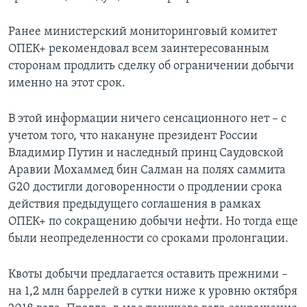
Ранее министерский мониторинговый комитет
ОПЕК+ рекомендовал всем заинтересованным
сторонам продлить сделку об ограничении добычи
именно на этот срок.
В этой информации ничего сенсационного нет – с
учетом того, что накануне президент России
Владимир Путин и наследный принц Саудовской
Аравии Мохаммед бин Салман на полях саммита
G20 достигли договоренности о продлении срока
действия предыдущего соглашения в рамках
ОПЕК+ по сокращению добычи нефти. Но тогда еще
были неопределенности со сроками пролонгации.
Квоты добычи предлагается оставить прежними –
на 1,2 млн баррелей в сутки ниже к уровню октября