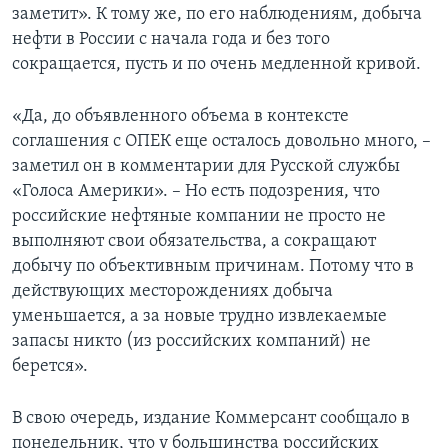
заметит». К тому же, по его наблюдениям, добыча
нефти в России с начала года и без того
сокращается, пусть и по очень медленной кривой.
«Да, до объявленного объема в контексте
соглашения с ОПЕК еще осталось довольно много, –
заметил он в комментарии для Русской службы
«Голоса Америки». – Но есть подозрения, что
российские нефтяные компании не просто не
выполняют свои обязательства, а сокращают
добычу по объективным причинам. Потому что в
действующих месторождениях добыча
уменьшается, а за новые трудно извлекаемые
запасы никто (из российских компаний) не
берется».
В свою очередь, издание Коммерсант сообщало в
понедельник, что у большинства российских