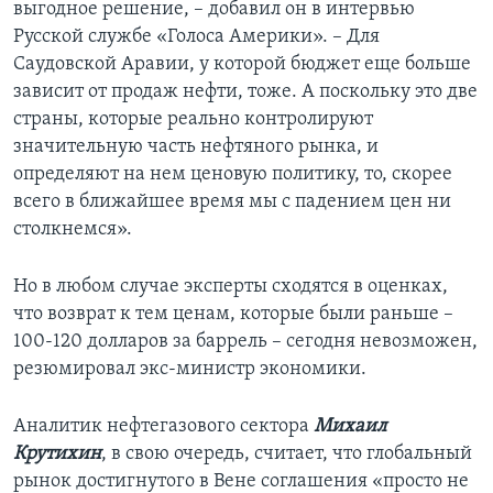
выгодное решение, – добавил он в интервью
Русской службе «Голоса Америки». – Для
Саудовской Аравии, у которой бюджет еще больше
зависит от продаж нефти, тоже. А поскольку это две
страны, которые реально контролируют
значительную часть нефтяного рынка, и
определяют на нем ценовую политику, то, скорее
всего в ближайшее время мы с падением цен ни
столкнемся».
Но в любом случае эксперты сходятся в оценках,
что возврат к тем ценам, которые были раньше –
100-120 долларов за баррель – сегодня невозможен,
резюмировал экс-министр экономики.
Аналитик нефтегазового сектора
Михаил
Крутихин
, в свою очередь, считает, что глобальный
рынок достигнутого в Вене соглашения «просто не