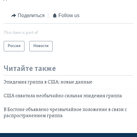
Поделиться
Follow us
This item is part of
Россия
Новости
Читайте также
Эпидемия гриппа в США: новые данные
США охватила необычайно сильная эпидемия гриппа
В Бостоне объявлено чрезвычайное положение в связи с
распространением гриппа