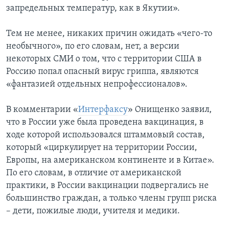
запредельных температур, как в Якутии».
Тем не менее, никаких причин ожидать «чего-то
необычного», по его словам, нет, а версии
некоторых СМИ о том, что с территории США в
Россию попал опасный вирус гриппа, являются
«фантазией отдельных непрофессионалов».
В комментарии «
Интерфаксу
» Онищенко заявил,
что в России уже была проведена вакцинация, в
ходе которой использовался штаммовый состав,
который «циркулирует на территории России,
Европы, на американском континенте и в Китае».
По его словам, в отличие от американской
практики, в России вакцинации подвергались не
большинство граждан, а только члены групп риска
– дети, пожилые люди, учителя и медики.