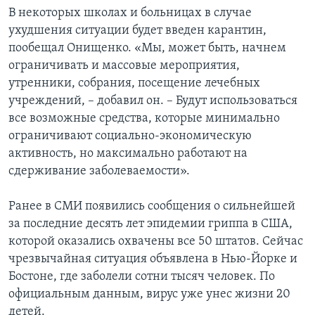
В некоторых школах и больницах в случае
ухудшения ситуации будет введен карантин,
пообещал Онищенко. «Мы, может быть, начнем
ограничивать и массовые мероприятия,
утренники, собрания, посещение лечебных
учреждений, – добавил он. – Будут использоваться
все возможные средства, которые минимально
ограничивают социально-экономическую
активность, но максимально работают на
сдерживание заболеваемости».
Ранее в СМИ появились сообщения о сильнейшей
за последние десять лет эпидемии гриппа в США,
которой оказались охвачены все 50 штатов. Сейчас
чрезвычайная ситуация объявлена в Нью-Йорке и
Бостоне, где заболели сотни тысяч человек. По
официальным данным, вирус уже унес жизни 20
детей.