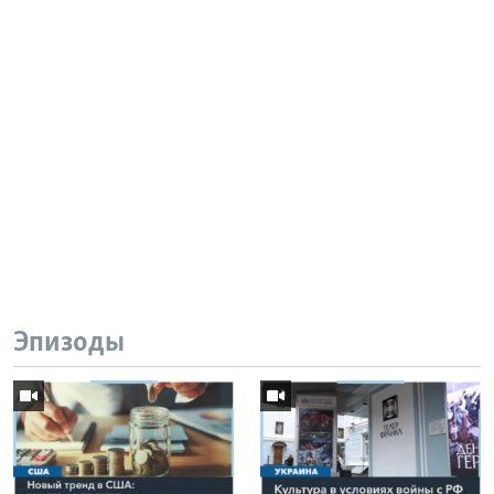
Эпизоды