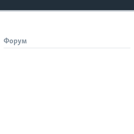
Форум