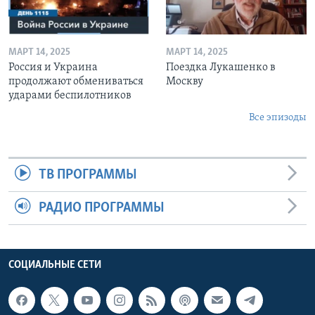
МАРТ 14, 2025
МАРТ 14, 2025
Россия и Украина
Поездка Лукашенко в
продолжают обмениваться
Москву
ударами беспилотников
Все эпизоды
ТВ ПРОГРАММЫ
РАДИО ПРОГРАММЫ
СОЦИАЛЬНЫЕ СЕТИ