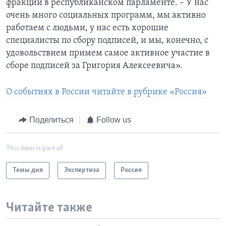
фракции в республиканском парламенте. – У нас
очень много социальных программ, мы активно
работаем с людьми, у нас есть хорошие
специалисты по сбору подписей, и мы, конечно, с
удовольствием примем самое активное участие в
сборе подписей за Григория Алексеевича».
О событиях в России читайте в рубрике «Россия»
Поделиться
Follow us
This item is part of
Темы дня
Экспертиза
Россия
Читайте также