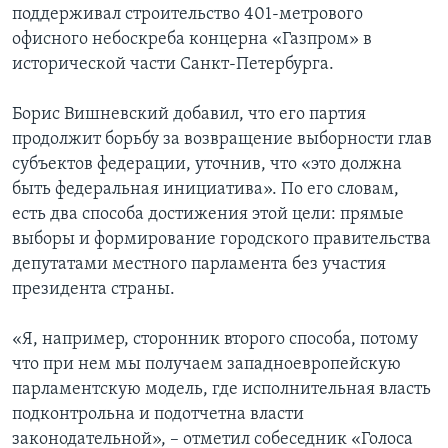
поддерживал строительство 401-метрового
офисного небоскреба концерна «Газпром» в
исторической части Санкт-Петербурга.
Борис Вишневский добавил, что его партия
продолжит борьбу за возвращение выборности глав
субъектов федерации, уточнив, что «это должна
быть федеральная инициатива». По его словам,
есть два способа достижения этой цели: прямые
выборы и формирование городского правительства
депутатами местного парламента без участия
президента страны.
«Я, например, сторонник второго способа, потому
что при нем мы получаем западноевропейскую
парламентскую модель, где исполнительная власть
подконтрольна и подотчетна власти
законодательной», – отметил собеседник «Голоса