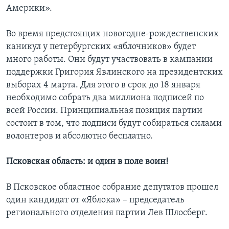
Америки».
Во время предстоящих новогодне-рождественских
каникул у петербургских «яблочников» будет
много работы. Они будут участвовать в кампании
поддержки Григория Явлинского на президентских
выборах 4 марта. Для этого в срок до 18 января
необходимо собрать два миллиона подписей по
всей России. Принципиальная позиция партии
состоит в том, что подписи будут собираться силами
волонтеров и абсолютно бесплатно.
Псковская область: и один в поле воин!
В Псковское областное собрание депутатов прошел
один кандидат от «Яблока» – председатель
регионального отделения партии Лев Шлосберг.