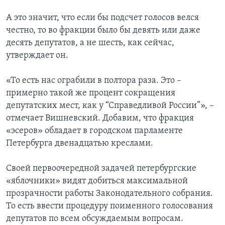
А это значит, что если бы подсчет голосов велся
честно, то во фракции было бы девять или даже
десять депутатов, а не шесть, как сейчас,
утверждает он.
«То есть нас ограбили в полтора раза. Это –
примерно такой же процент сокращения
депутатских мест, как у “Справедливой России”», –
отмечает Вишневский. Добавим, что фракция
«эсеров» обладает в городском парламенте
Петербурга двенадцатью креслами.
Своей первоочередной задачей петербургские
«яблочники» видят добиться максимальной
прозрачности работы Законодательного собрания.
То есть ввести процедуру поименного голосования
депутатов по всем обсуждаемым вопросам.