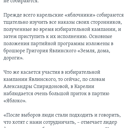
не собираются.
Прежде всего карельские «яблочники» собираются
тщательно изучить все наказы своих сторонников,
полученные во время избирательной кампании, и
затем приступить к их исполнению. Основные
положения партийной программы изложены в
брошюре Григория Явлинского «Земля, дома,
дороги».
Что же касается участия в избирательной
кампании Явлинского, то сейчас, по словам
Александры Спиридоновой, в Карелии
наблюдается очень большой приток в партию
«Яблоко».
«После выборов люди стали подходить и говорить,
что хотят с нами сотрудничать, – отмечает лидер