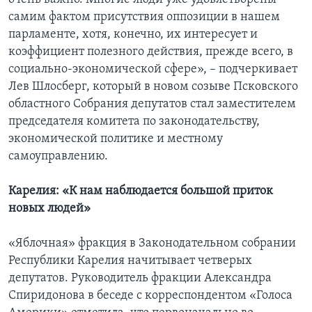
самим фактом присутствия оппозиции в нашем
парламенте, хотя, конечно, их интересует и
коэффициент полезного действия, прежде всего, в
социально-экономической сфере», – подчеркивает
Лев Шлосберг, который в новом созыве Псковского
областного Собрания депутатов стал заместителем
председателя комитета по законодательству,
экономической политике и местному
самоуправлению.
Карелия: «К нам наблюдается большой приток
новых людей»
«Яблочная» фракция в Законодательном собрании
Республики Карелия начитывает четверых
депутатов. Руководитель фракции Александра
Спиридонова в беседе с корреспондентом «Голоса