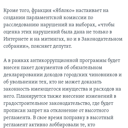
Кроме того, фракция «Яблоко» настаивает на
создании парламентской комиссии по
расследованию нарушений на выборах, «чтобы
оценка этих нарушений была дана не только в
Интернете и на митингах, но и в Законодательном
собрании», поясняет депутат.
А в рамках антикоррупционной программы будет
внесен пакет документов об обязательном
декларировании доходов городских чиновников и
об увольнении тех, кто не может доказать
законность имеющегося имущества и расходов на
него. Планируется также внесение изменений в
градостроительное законодательство, где будет
прописан запрет на отклонение от высотного
регламента. В свое время поправку в высотный
регламент активно лоббировали те, кто