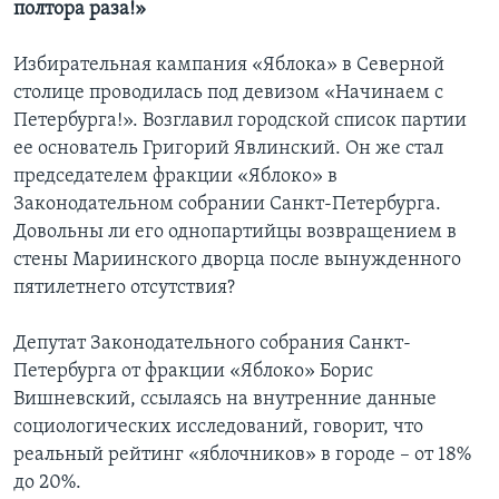
полтора раза!»
Избирательная кампания «Яблока» в Северной
столице проводилась под девизом «Начинаем с
Петербурга!». Возглавил городской список партии
ее основатель Григорий Явлинский. Он же стал
председателем фракции «Яблоко» в
Законодательном собрании Санкт-Петербурга.
Довольны ли его однопартийцы возвращением в
стены Мариинского дворца после вынужденного
пятилетнего отсутствия?
Депутат Законодательного собрания Санкт-
Петербурга от фракции «Яблоко» Борис
Вишневский, ссылаясь на внутренние данные
социологических исследований, говорит, что
реальный рейтинг «яблочников» в городе – от 18%
до 20%.