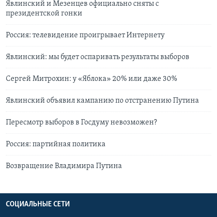
Явлинский и Мезенцев официально сняты с
президентской гонки
Россия: телевидение проигрывает Интернету
Явлинский: мы будет оспаривать результаты выборов
Сергей Митрохин: у «Яблока» 20% или даже 30%
Явлинский объявил кампанию по отстранению Путина
Пересмотр выборов в Госдуму невозможен?
Россия: партийная политика
Возвращение Владимира Путина
СОЦИАЛЬНЫЕ СЕТИ