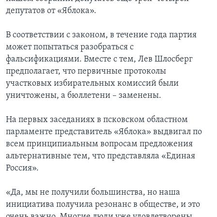
депутатов от «Яблока».
В соответствии с законом, в течение года партия
может попытаться разобраться с
фальсификациями. Вместе с тем, Лев Шлосберг
предполагает, что первичные протоколы
участковых избирательных комиссий были
уничтожены, а бюллетени – заменены.
На первых заседаниях в псковском областном
парламенте представитель «Яблока» выдвигал по
всем принципиальным вопросам предложения
альтернативные тем, что представляла «Единая
Россия».
«Да, мы не получили большинства, но наша
инициатива получила резонанс в обществе, и это
очень важно. Многие люди уже удовлетворены