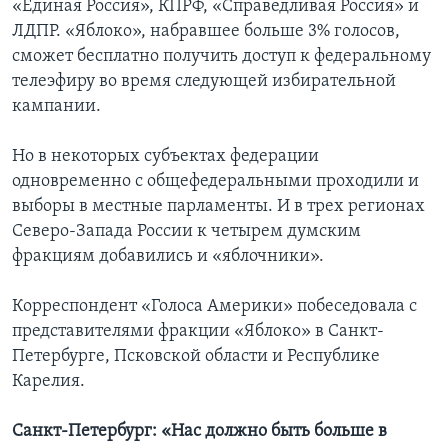
«Единая Россия», КПРФ, «Справедливая Россия» и
ЛДПР. «Яблоко», набравшее больше 3% голосов,
сможет бесплатно получить доступ к федеральному
телеэфиру во время следующей избирательной
кампании.
Но в некоторых субъектах федерации
одновременно с общефедеральными проходили и
выборы в местные парламенты. И в трех регионах
Северо-Запада России к четырем думским
фракциям добавились и «яблочники».
Корреспондент «Голоса Америки» побеседовала с
представителями фракции «Яблоко» в Санкт-
Петербурге, Псковской области и Республике
Карелия.
Санкт-Петербург: «Нас должно быть больше в