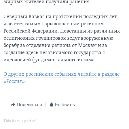
мирных жителей получили ранения.
Северный Кавказ на протяжении последних лет
является самым взрывоопасным регионом
Российской Федерации. Повстанцы из различных
религиозных группировок ведут вооруженную
борьбу за отделение региона от Москвы и за
создание здесь независимого государства с
идеологией фундаментального ислама.
О других российских событиях читайте в разделе
«Россия».
Поделиться
Follow us
This item is part of