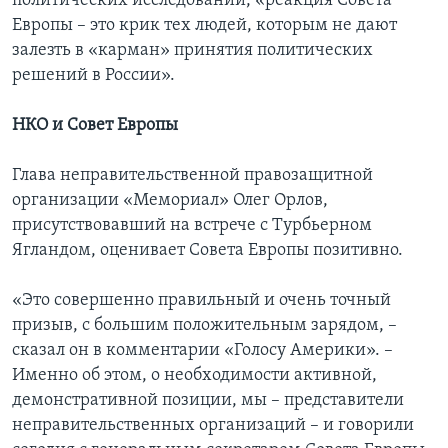
политических исследований, «реакция Совета
Европы – это крик тех людей, которым не дают
залезть в «карман» принятия политических
решений в России».
НКО и Совет Европы
Глава неправительственной правозащитной
организации «Мемориал» Олег Орлов,
присутствовавший на встрече с Турбьерном
Ягландом, оценивает Совета Европы позитивно.
«Это совершенно правильный и очень точный
призыв, с большим положительным зарядом, –
сказал он в комментарии «Голосу Америки». –
Именно об этом, о необходимости активной,
демонстративной позиции, мы – представители
неправительственных организаций – и говорили