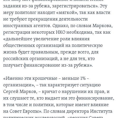
задания из-за рубежа, зарегистрироваться». Эту
меру политолог находит «мягкой», так как власти
не требуют прекращения деятельности
иностранных агентов. Однако, по словам Маркова,
регистрация некоторых НКО необходима, так как
«дальнейшее увеличение роли влияния
общественных организаций на политическую
жизнь будет правильным, прежде всего, для
российских организаций, а не для тех, кто
получает финансирование из-за рубежа».
«Именно эти крошечные – меньше 1% –
организации», – так характеризует ситуацию
Сергей Марков, – кричат о нарушении их прав, и
их слушают те, кто выдает им это финансирование,
в том числе и политики, которые имеют влияние
на Совет Европы». По словам директора Института