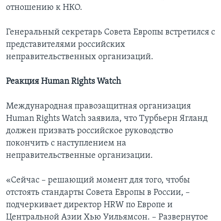
отношению к НКО.
Генеральный секретарь Совета Европы встретился с
представителями российских
неправительственных организаций.
Реакция Human Rights Watch
Международная правозащитная организация
Human Rights Watch заявила, что Турбьерн Ягланд
должен призвать российское руководство
покончить с наступлением на
неправительственные организации.
«Сейчас – решающий момент для того, чтобы
отстоять стандарты Совета Европы в России, –
подчеркивает директор HRW по Европе и
Центральной Азии Хью Уильямсон. – Развернутое