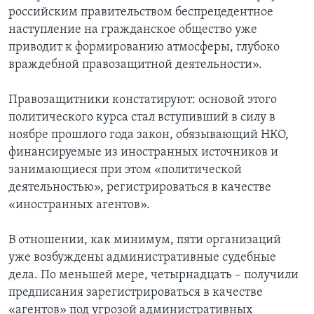
российским правительством беспрецедентное
наступление на гражданское общество уже
приводит к формированию атмосферы, глубоко
враждебной правозащитной деятельности».
Правозащитники констатируют: основой этого
политического курса стал вступивший в силу в
ноябре прошлого года закон, обязывающий НКО,
финансируемые из иностранных источников и
занимающиеся при этом «политической
деятельностью», регистрироваться в качестве
«иностранных агентов».
В отношении, как минимум, пяти организаций
уже возбуждены административные судебные
дела. По меньшей мере, четырнадцать – получили
предписания зарегистрироваться в качестве
«агентов» под угрозой административных