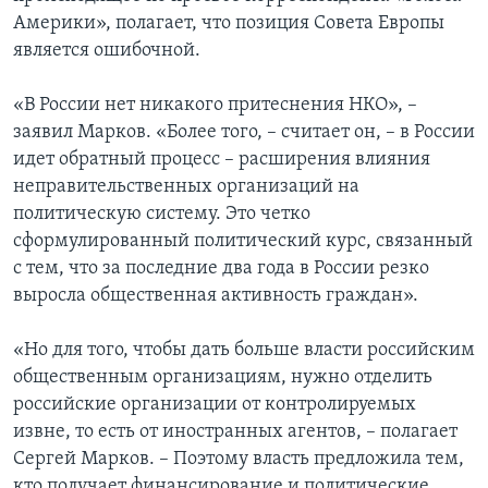
Америки», полагает, что позиция Совета Европы
является ошибочной.
«В России нет никакого притеснения НКО», –
заявил Марков. «Более того, – считает он, – в России
идет обратный процесс – расширения влияния
неправительственных организаций на
политическую систему. Это четко
сформулированный политический курс, связанный
с тем, что за последние два года в России резко
выросла общественная активность граждан».
«Но для того, чтобы дать больше власти российским
общественным организациям, нужно отделить
российские организации от контролируемых
извне, то есть от иностранных агентов, – полагает
Сергей Марков. – Поэтому власть предложила тем,
кто получает финансирование и политические