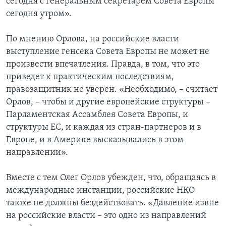
сегодня с генеральным секретарем Совета Европы
сегодня утром».
По мнению Орлова, на российские власти
выступление генсека Совета Европы не может не
произвести впечатления. Правда, в том, что это
приведет к практическим последствиям,
правозащитник не уверен. «Необходимо, – считает
Орлов, – чтобы и другие европейские структуры –
Парламентская Ассамблея Совета Европы, и
структуры ЕС, и каждая из стран-партнеров и в
Европе, и в Америке высказывались в этом
направлении».
Вместе с тем Олег Орлов убежден, что, обращаясь в
международные инстанции, российские НКО
также не должны бездействовать. «Давление извне
на российские власти – это одно из направлений