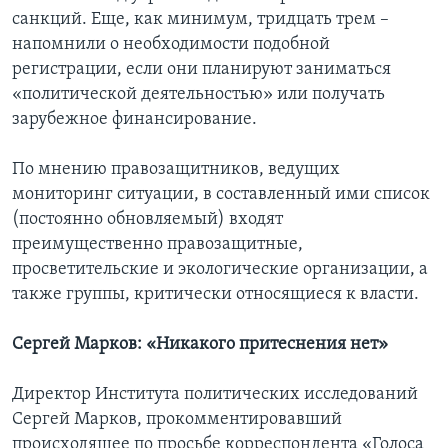
санкций. Еще, как минимум, тридцать трем –
напомнили о необходимости подобной
регистрации, если они планируют заниматься
«политической деятельностью» или получать
зарубежное финансирование.
По мнению правозащитников, ведущих
мониторинг ситуации, в составленный ими список
(постоянно обновляемый) входят
преимущественно правозащитные,
просветительские и экологические организации, а
также группы, критически относящиеся к власти.
Сергей Марков: «Никакого притеснения нет»
Директор Института политических исследований
Сергей Марков, прокомментировавший
происходящее по просьбе корреспондента «Голоса