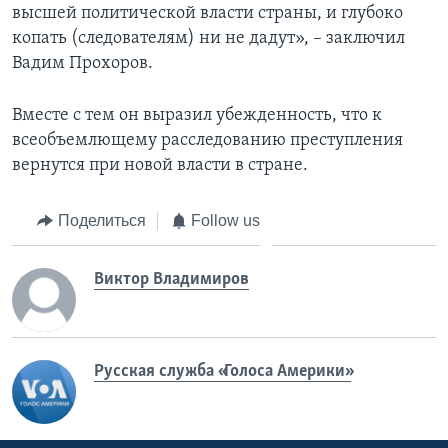
высшей политической власти страны, и глубоко
копать (следователям) ни не дадут», – заключил
Вадим Прохоров.
Вместе с тем он выразил убежденность, что к
всеобъемлющему расследованию преступления
вернутся при новой власти в стране.
Поделиться
Follow us
Виктор Владимиров
Русская служба «Голоса Америки»