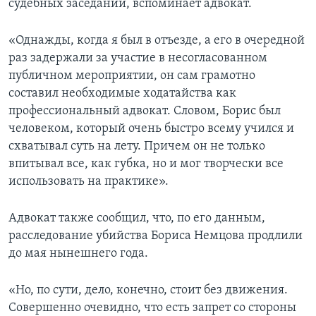
судебных заседаний, вспоминает адвокат.
«Однажды, когда я был в отъезде, а его в очередной
раз задержали за участие в несогласованном
публичном мероприятии, он сам грамотно
составил необходимые ходатайства как
профессиональный адвокат. Словом, Борис был
человеком, который очень быстро всему учился и
схватывал суть на лету. Причем он не только
впитывал все, как губка, но и мог творчески все
использовать на практике».
Адвокат также сообщил, что, по его данным,
расследование убийства Бориса Немцова продлили
до мая нынешнего года.
«Но, по сути, дело, конечно, стоит без движения.
Совершенно очевидно, что есть запрет со стороны