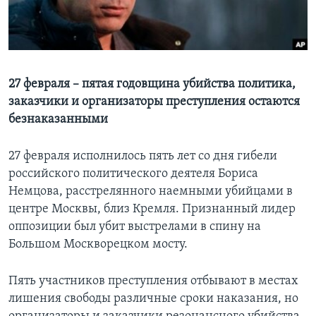
Learning English
СОЦИАЛЬНЫЕ СЕТИ
27 февраля – пятая годовщина убийства политика,
заказчики и организаторы преступления остаются
безнаказанными
Языки
27 февраля исполнилось пять лет со дня гибели
российского политического деятеля Бориса
Немцова, расстрелянного наемными убийцами в
центре Москвы, близ Кремля. Признанный лидер
оппозиции был убит выстрелами в спину на
Большом Москворецком мосту.
Пять участников преступления отбывают в местах
лишения свободы различные сроки наказания, но