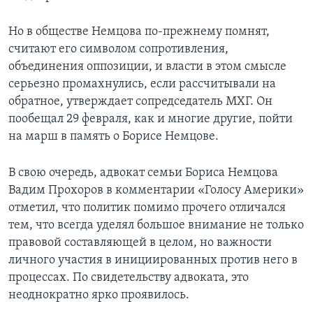
Но в обществе Немцова по-прежнему помнят,
считают его символом сопротивления,
объединения оппозиции, и власти в этом смысле
серьезно промахнулись, если рассчитывали на
обратное, утверждает сопредседатель МХГ. Он
пообещал 29 февраля, как и многие другие, пойти
на марш в память о Борисе Немцове.
В свою очередь, адвокат семьи Бориса Немцова
Вадим Прохоров в комментарии «Голосу Америки»
отметил, что политик помимо прочего отличался
тем, что всегда уделял большое внимание не только
правовой составляющей в целом, но важности
личного участия в инициированных против него в
процессах. По свидетельству адвоката, это
неоднократно ярко проявилось.