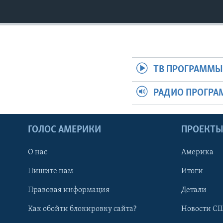
ТВ ПРОГРАММ
РАДИО ПРОГР
ГОЛОС АМЕРИКИ
ПРОЕКТ
О нас
Америка
Пишите нам
Итоги
Правовая информация
Детали
Как обойти блокировку сайта?
Новости СШ