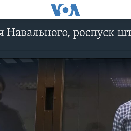
 Навального, роспуск шт