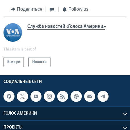
Поделиться
Follow us
Служба новостей «Голоса Америки»
This item is part of
В мире
Новости
СОЦИАЛЬНЫЕ СЕТИ
ГОЛОС АМЕРИКИ
ПРОЕКТЫ