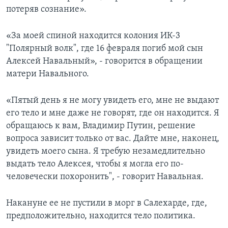
потеряв сознание».
«За моей спиной находится колония ИК-3
"Полярный волк", где 16 февраля погиб мой сын
Алексей Навальный», - говорится в обращении
матери Навального.
«Пятый день я не могу увидеть его, мне не выдают
его тело и мне даже не говорят, где он находится. Я
обращаюсь к вам, Владимир Путин, решение
вопроса зависит только от вас. Дайте мне, наконец,
увидеть моего сына. Я требую незамедлительно
выдать тело Алексея, чтобы я могла его по-
человечески похоронить", - говорит Навальная.
Накануне ее не пустили в морг в Салехарде, где,
предположительно, находится тело политика.