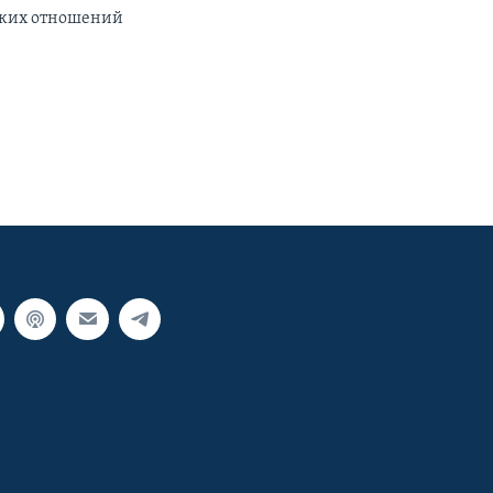
йских отношений