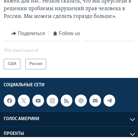
важен для нас. Нельзя сказать, что мы преуспели в
решении проблемы нарушений прав человека в
России. Мы можем сделать гораздо больше».
Поделиться
Follow us
This item is part of
США
Россия
СОЦИАЛЬНЫЕ СЕТИ
ГОЛОС АМЕРИКИ
ПРОЕКТЫ