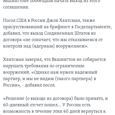
Вашингтоне пообещали начать выход из этого
соглашения.
Посол США в России Джон Хантсман, также
присутствовавший на брифинге в Госдепартаменте,
добавил, что выход Соединенных Штатов из
договора «не означает, что мы отказываемся от
контроля над (ядерным) вооружением».
Хантсман заверил, что Вашингтон не собирается
нарушать требования по ограничению
вооружений. «Однако нам нужен надежный
партнер, и мы не видим (такого партнера) в
России», - добавил посол.
«Решение (о выходе из договора) было принято, и
60-дневный отсчет пошел... У России есть
возможность в течение этих 60 дней вернуться к