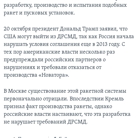
разработку, производство и испытания подобных
ракет и пусковых установок.
20 октября президент Дональд Трамп заявил, что
США могут выйти из ДРСМД, так как Россия начала
нарушать условия соглашения еще в 2013 году. С
тех пор американские власти несколько раз
предупреждали российских партнеров о
нарушениях и требовали отказаться от
производства «Новатора».
В Москве существование этой ракетной системы
первоначально отрицали. Впоследствии Кремль
признал факт производства ракеты, однако
российские власти настаивают, что эта разработка
не нарушает требований ДРСМД.