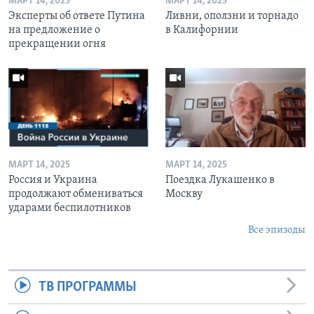
МАРТ 14, 2025
МАРТ 14, 2025
Эксперты об ответе Путина
Ливни, оползни и торнадо
на предложение о
в Калифорнии
прекращении огня
МАРТ 14, 2025
МАРТ 14, 2025
Россия и Украина
Поездка Лукашенко в
продолжают обмениваться
Москву
ударами беспилотников
Все эпизоды
ТВ ПРОГРАММЫ