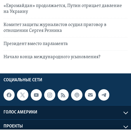
«Евромайдан» продолжается, Путин отрицает давление
на Украину
Комитет защиты журналистов осудил приговор в
отношении Сергея Резника
Президент вместо парламента
Начало конца международного усыновления?
СОЦИАЛЬНЫЕ СЕТИ
ГОЛОС АМЕРИКИ
ПРОЕКТЫ