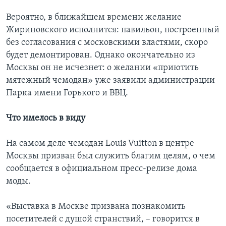
Вероятно, в ближайшем времени желание
Жириновского исполнится: павильон, построенный
без согласования с московскими властями, скоро
будет демонтирован. Однако окончательно из
Москвы он не исчезнет: о желании «приютить
мятежный чемодан» уже заявили администрации
Парка имени Горького и ВВЦ.
Что имелось в виду
На самом деле чемодан Louis Vuitton в центре
Москвы призван был служить благим целям, о чем
сообщается в официальном пресс-релизе дома
моды.
«Выставка в Москве призвана познакомить
посетителей с душой странствий, – говорится в