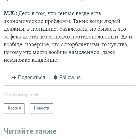
М.Х.:
Дело в том, что сейчас везде есть
экономические проблемы. Такие вещи людей
должны, в принципе, развлекать, но бывает, что
эффект достигается прямо противоположный. Да и
вообще, наверное, это оскорбляет чьи-то чувства,
потому что место вообще намоленное, даже
немножко кладбище.
Поделиться
Follow us
This item is part of
Россия
Новости
Читайте также