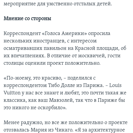
мероприятие для умственно отсталых детей.
Мнение со стороны
Корреспондент «Голоса Америки» опросила
нескольких иностранцев, с интересом
осматривавших павильон на Красной площади, об
их впечатлениях. В отличие от москвичей, гости
столицы оценили проект положительно.
«По-моему, это красиво, – поделился с
корреспондентом Тибо Долле из Парижа. – Louis
Vuitton у нас все знают и любят, это почти такая же
классика, как ваш Мавзолей, так что в Париже бы
это никого не оскорбило».
Менее радужно, но все же положительно о проекте
отозвалась Мария из Чикаго. «Я за архитектурное