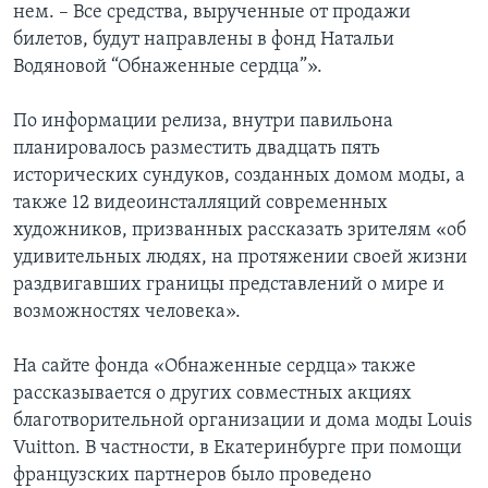
нем. – Все средства, вырученные от продажи
билетов, будут направлены в фонд Натальи
Водяновой “Обнаженные сердца”».
По информации релиза, внутри павильона
планировалось разместить двадцать пять
исторических сундуков, созданных домом моды, а
также 12 видеоинсталляций современных
художников, призванных рассказать зрителям «об
удивительных людях, на протяжении своей жизни
раздвигавших границы представлений о мире и
возможностях человека».
На сайте фонда «Обнаженные сердца» также
рассказывается о других совместных акциях
благотворительной организации и дома моды Louis
Vuitton. В частности, в Екатеринбурге при помощи
французских партнеров было проведено