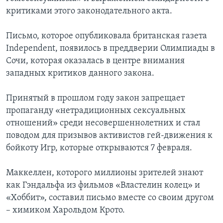
критиками этого законодательного акта.
Письмо, которое опубликовала британская газета
Independent, появилось в преддверии Олимпиады в
Сочи, которая оказалась в центре внимания
западных критиков данного закона.
Принятый в прошлом году закон запрещает
пропаганду «нетрадиционных сексуальных
отношений» среди несовершеннолетних и стал
поводом для призывов активистов гей-движения к
бойкоту Игр, которые открываются 7 февраля.
Маккеллен, которого миллионы зрителей знают
как Гэндальфа из фильмов «Властелин колец» и
«Хоббит», составил письмо вместе со своим другом
– химиком Харольдом Крото.