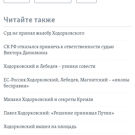
Читайте также
Суд не принял жалобу Ходорковского
СК РФ отказался привлечь к ответственности судью
Виктора Данилкина
Ходорковский и Лебедев – узники совести
ЕС-Россия:Ходорковский, Лебедев, Магнитский – «иконы
бесправия»
Михаил Ходорковский и секреты Кремля
Павел Ходорковский: «Решение принимал Путин»
Ходорковский вышел на площадь