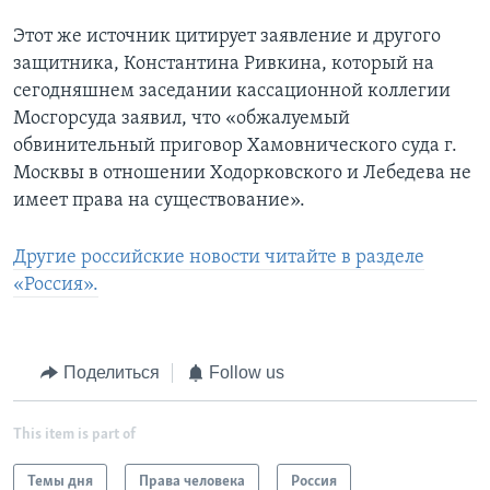
Этот же источник цитирует заявление и другого
защитника, Константина Ривкина, который на
сегодняшнем заседании кассационной коллегии
Мосгорсуда заявил, что «обжалуемый
обвинительный приговор Хамовнического суда г.
Москвы в отношении Ходорковского и Лебедева не
имеет права на существование».
Другие российские новости читайте в разделе
«Россия».
Поделиться
Follow us
This item is part of
Темы дня
Права человека
Россия