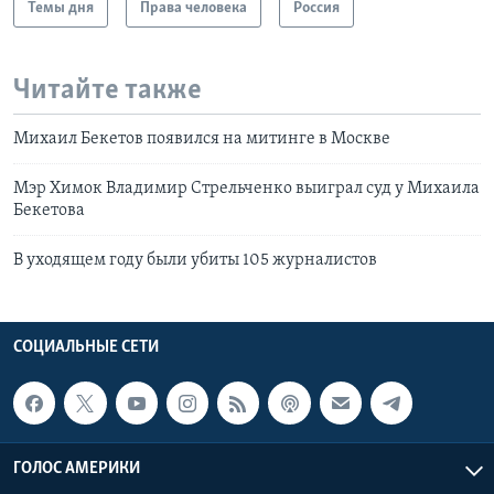
Темы дня
Права человека
Россия
Читайте также
Михаил Бекетов появился на митинге в Москве
Мэр Химок Владимир Стрельченко выиграл суд у Михаила
Бекетова
В уходящем году были убиты 105 журналистов
СОЦИАЛЬНЫЕ СЕТИ
ГОЛОС АМЕРИКИ