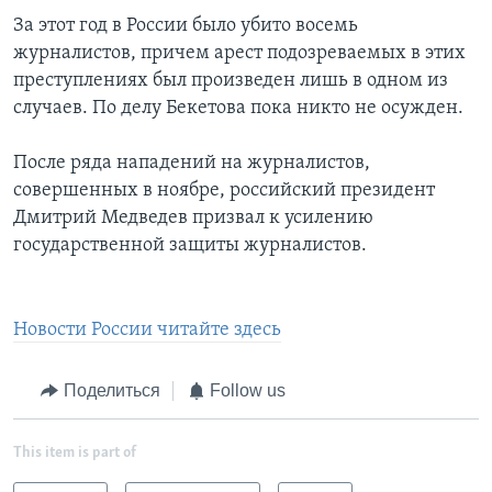
За этот год в России было убито восемь
журналистов, причем арест подозреваемых в этих
преступлениях был произведен лишь в одном из
случаев. По делу Бекетова пока никто не осужден.
После ряда нападений на журналистов,
совершенных в ноябре, российский президент
Дмитрий Медведев призвал к усилению
государственной защиты журналистов.
Новости России читайте здесь
Поделиться
Follow us
This item is part of