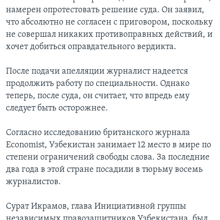
намерен опротестовать решение суда. Он заявил,
что абсолютно не согласен с приговором, поскольку
не совершал никаких противоправных действий, и
хочет добиться оправдательного вердикта.
После подачи апелляции журналист надеется
продолжить работу по специальности. Однако
теперь, после суда, он считает, что впредь ему
следует быть осторожнее.
Согласно исследованию британского журнала
Economist, Узбекистан занимает 12 место в мире по
степени ограничений свободы слова. За последние
два года в этой стране посадили в тюрьму восемь
журналистов.
Сурат Икрамов, глава Инициативной группы
независимых правозащитников Узбекистана, был