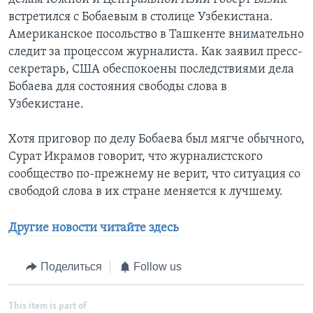
встретился с Бобаевым в столице Узбекистана.
Американское посольство в Ташкенте внимательно
следит за процессом журналиста. Как заявил пресс-
секретарь, США обеспокоены последствиями дела
Бобаева для состояния свободы слова в
Узбекистане.
Хотя приговор по делу Бобаева был мягче обычного,
Сурат Икрамов говорит, что журналистского
сообщество по-прежнему не верит, что ситуация со
свободой слова в их стране меняется к лучшему.
Другие новости читайте здесь
Поделиться
Follow us
This item is part of