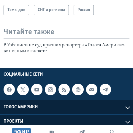
Темы дня
СНГ и регионы
Россия
Читайте также
В Узбекистане суд признал репортера «Голоса Америки»
виновным в клевете
СОЦИАЛЬНЫЕ СЕТИ
ГОЛОС АМЕРИКИ
ПРОЕКТЫ
ЭФИР