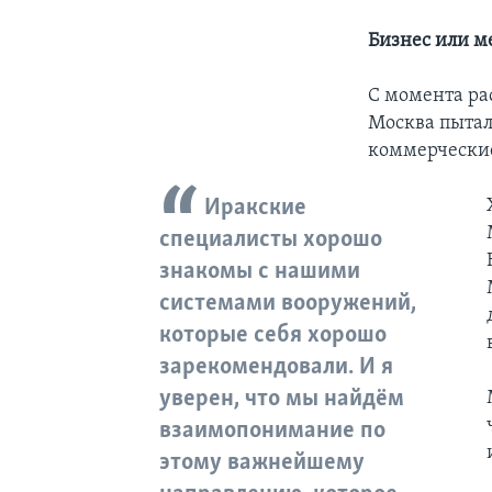
Бизнес или м
С момента ра
Москва пытал
коммерческие
Иракские
специалисты хорошо
знакомы с нашими
системами вооружений,
которые себя хорошо
зарекомендовали. И я
уверен, что мы найдём
взаимопонимание по
этому важнейшему