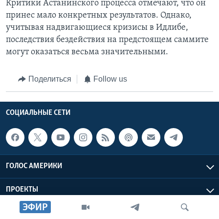
Критики Астанинского процесса отмечают, что он
принес мало конкретных результатов. Однако,
учитывая надвигающиеся кризисы в Идлибе,
последствия бездействия на предстоящем саммите
могут оказаться весьма значительными.
Поделиться
Follow us
СОЦИАЛЬНЫЕ СЕТИ
ГОЛОС АМЕРИКИ
ПРОЕКТЫ
ЭФИР