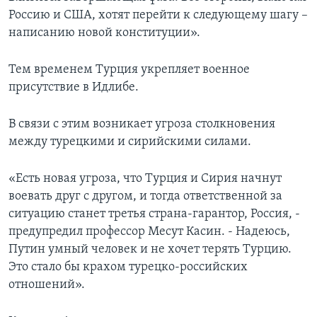
Россию и США, хотят перейти к следующему шагу –
написанию новой конституции».
Тем временем Турция укрепляет военное
присутствие в Идлибе.
В связи с этим возникает угроза столкновения
между турецкими и сирийскими силами.
«Есть новая угроза, что Турция и Сирия начнут
воевать друг с другом, и тогда ответственной за
ситуацию станет третья страна-гарантор, Россия, -
предупредил профессор Месут Касин. - Надеюсь,
Путин умный человек и не хочет терять Турцию.
Это стало бы крахом турецко-российских
отношений».