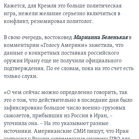
Кажется, для Кремля это больше политическая
игра, нежели желание серьезно включиться в
конфликт, резюмировал политолог.
В свою очередь, востоковед
Марианна Беленькая
в
комментарии «Голосу Америки» заметила, что
данные о конкретных поставках российского
оружия Ирану еще не получили официального
подтверждения. По ее словам, пока на это счет есть
только слухи.
«О чем сейчас можно определенно говорить, так
это о том, что действительно в последние дни было
зафиксировано большое число военно-грузовых
самолетов, прибывших из России в Иран, –
уточнила она. – На это указывают разные
источники. Американские СМИ пишут, что Иран