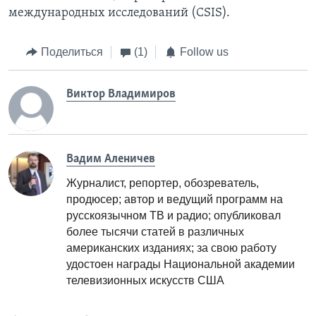
международных исследований (CSIS).
Поделиться
(1)
Follow us
Виктор Владимиров
Вадим Аленичев
Журналист, репортер, обозреватель,
продюсер; автор и ведущий программ на
русскоязычном ТВ и радио; опубликовал
более тысячи статей в различных
американских изданиях; за свою работу
удостоен награды Национальной академии
телевизионных искусств США