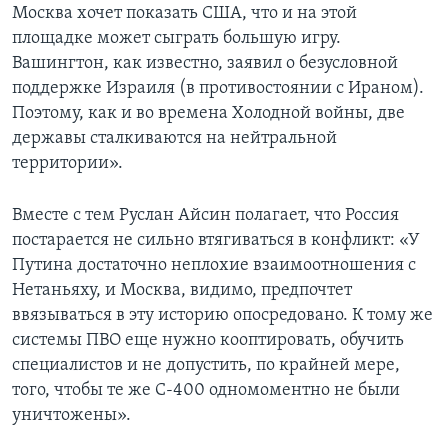
Москва хочет показать США, что и на этой
площадке может сыграть большую игру.
Вашингтон, как известно, заявил о безусловной
поддержке Израиля (в противостоянии с Ираном).
Поэтому, как и во времена Холодной войны, две
державы сталкиваются на нейтральной
территории».
Вместе с тем Руслан Айсин полагает, что Россия
постарается не сильно втягиваться в конфликт: «У
Путина достаточно неплохие взаимоотношения с
Нетаньяху, и Москва, видимо, предпочтет
ввязываться в эту историю опосредовано. К тому же
системы ПВО еще нужно кооптировать, обучить
специалистов и не допустить, по крайней мере,
того, чтобы те же С-400 одномоментно не были
уничтожены».