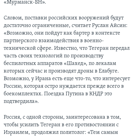
«Мурманск-БН».
Словом, поставки российских вооружений будут
достаточно ограниченные, считает Руслан Айсин:
«Возможно, они пойдут как бартер в контексте
партнерского взаимодействия в военно-
технической сфере. Известно, что Тегеран передал
часть своих технологий по производству
беспилотных аппаратов «Шахед», по лекалам
которых сейчас и производят дроны в Елабуге.
Возможно, у Ирана есть еще что-то, что интересует
Россию, которая остро нуждается прежде всего в
боекомплектах. Поездка Путина в КНДР это
подтвердила».
Россия, с одной стороны, заинтересована в том,
чтобы усилить Тегеран в его противостоянии с
Израилем, продолжил политолог: «Тем самым