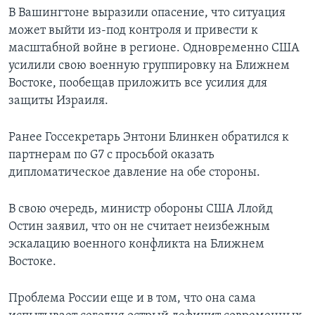
В Вашингтоне выразили опасение, что ситуация
может выйти из-под контроля и привести к
масштабной войне в регионе. Одновременно США
усилили свою военную группировку на Ближнем
Востоке, пообещав приложить все усилия для
защиты Израиля.
Ранее Госсекретарь Энтони Блинкен обратился к
партнерам по G7 с просьбой оказать
дипломатическое давление на обе стороны.
В свою очередь, министр обороны США Ллойд
Остин заявил, что он не считает неизбежным
эскалацию военного конфликта на Ближнем
Востоке.
Проблема России еще и в том, что она сама