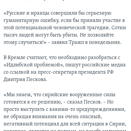
«Русские и иранцы совершили бы серьезную
гуманитарную ошибку, если бы приняли участие в
этой потенциальной человеческой трагедии. Сотни
тысяч людей могут быть убиты. Не позволяйте
этому случиться!» – заявил Трамп в понедельник.
В Кремле считают, что необходимо разобраться с
«Идлибской проблемой», пишут российские медиа
со ссылкой на пресс-секретаря президента РФ
Дмитрия Пескова.
«Мы знаем, что сирийские вооруженные силы
готовятся к ее решению, – сказал Песков. – Но
просто выступать с какими-то предупреждениями,
не обращая внимания на очень опасный,
негативный потенциал для всей ситуации в Сирии,