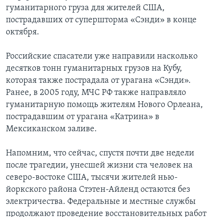
гуманитарного груза для жителей США,
пострадавших от супершторма «Сэнди» в конце
октября.
Российские спасатели уже направили насколько
десятков тонн гуманитарных грузов на Кубу,
которая также пострадала от урагана «Сэнди».
Ранее, в 2005 году, МЧС РФ также направляло
гуманитарную помощь жителям Нового Орлеана,
пострадавшим от урагана «Катрина» в
Мексиканском заливе.
Напомним, что сейчас, спустя почти две недели
после трагедии, унесшей жизни ста человек на
северо-востоке США, тысячи жителей нью-
йоркского района Стэтен-Айленд остаются без
электричества. Федеральные и местные службы
продолжают проведение восстановительных работ