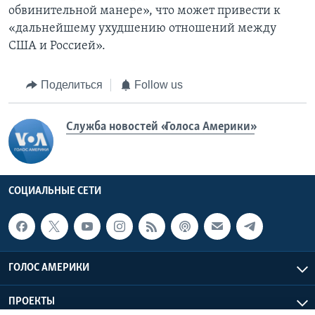
обвинительной манере», что может привести к
«дальнейшему ухудшению отношений между
США и Россией».
Поделиться
Follow us
Служба новостей «Голоса Америки»
СОЦИАЛЬНЫЕ СЕТИ
ГОЛОС АМЕРИКИ
ПРОЕКТЫ