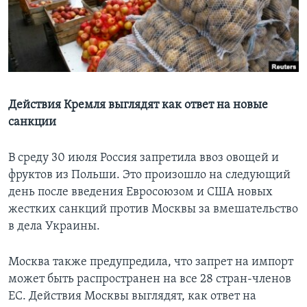
Learning English
СОЦИАЛЬНЫЕ СЕТИ
Действия Кремля выглядят как ответ на новые
санкции
Языки
В среду 30 июля Россия запретила ввоз овощей и
фруктов из Польши. Это произошло на следующий
день после введения Евросоюзом и США новых
жестких санкций против Москвы за вмешательство
в дела Украины.
Москва также предупредила, что запрет на импорт
может быть распространен на все 28 стран-членов
ЕС. Действия Москвы выглядят, как ответ на