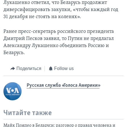
Лукашенко ответил, что Беларусь продолжит
диверсифицировать закупки, «чтобы каждый год
31 декабря не стоять на коленях».
Ранее пресс-секретарь российского президента
Дмитрий Песков заявил, то Путин не предлагал
Александру Лукашенко объединить Россию и
Беларусь.
Поделиться
Follow us
Русская служба «Голоса Америки»
Читайте также
Майк Помпео в Беларуси: разговор о правах человека и