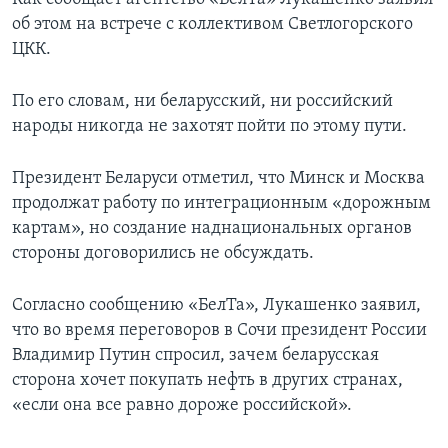
об этом на встрече с коллективом Светлогорского
ЦКК.
По его словам, ни беларусский, ни российский
народы никогда не захотят пойти по этому пути.
Президент Беларуси отметил, что Минск и Москва
продолжат работу по интеграционным «дорожным
картам», но создание наднациональных органов
стороны договорились не обсуждать.
Согласно сообщению «БелТа», Лукашенко заявил,
что во время переговоров в Сочи президент России
Владимир Путин спросил, зачем беларусская
сторона хочет покупать нефть в других странах,
«если она все равно дороже российской».