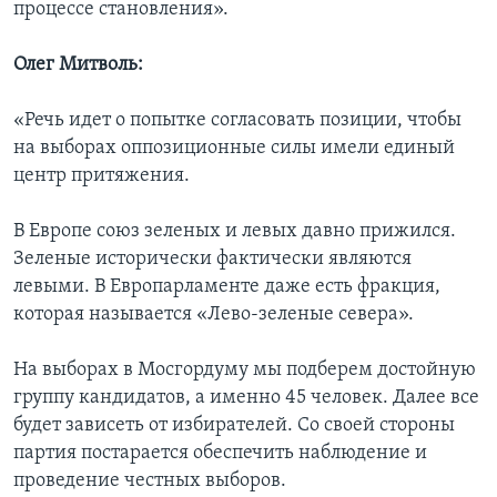
процессе становления».
Олег Митволь:
«Речь идет о попытке согласовать позиции, чтобы
на выборах оппозиционные силы имели единый
центр притяжения.
В Европе союз зеленых и левых давно прижился.
Зеленые исторически фактически являются
левыми. В Европарламенте даже есть фракция,
которая называется «Лево-зеленые севера».
На выборах в Мосгордуму мы подберем достойную
группу кандидатов, а именно 45 человек. Далее все
будет зависеть от избирателей. Со своей стороны
партия постарается обеспечить наблюдение и
проведение честных выборов.