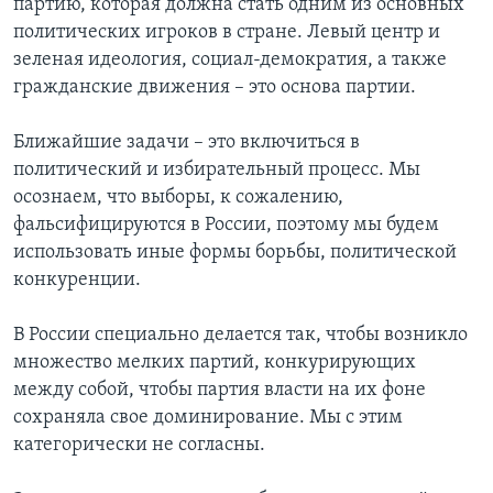
партию, которая должна стать одним из основных
политических игроков в стране. Левый центр и
зеленая идеология, социал-демократия, а также
гражданские движения – это основа партии.
Ближайшие задачи – это включиться в
политический и избирательный процесс. Мы
осознаем, что выборы, к сожалению,
фальсифицируются в России, поэтому мы будем
использовать иные формы борьбы, политической
конкуренции.
В России специально делается так, чтобы возникло
множество мелких партий, конкурирующих
между собой, чтобы партия власти на их фоне
сохраняла свое доминирование. Мы с этим
категорически не согласны.