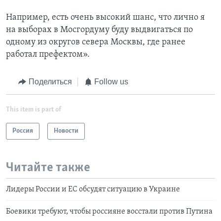
Например, есть очень высокий шанс, что лично я
на выборах в Мосгордуму буду выдвигаться по
одному из округов севера Москвы, где ранее
работал префектом».
Поделиться
Follow us
This item is part of
Россия
Новости
Читайте также
Лидеры России и ЕС обсудят ситуацию в Украине
Боевики требуют, чтобы россияне восстали против Путина