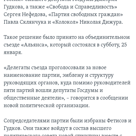
Гудкова, а также «Свобода и Справедливость»
Сергея Нефедова, «Партия свободных граждан»
Павла Склянчука и «Колокол» Николая Дижура.
Такое решение было принято на объединительном
съезде «Альянса», который состоялся в субботу, 25
января.
«Делегаты съезда проголосовали за новое
наименование партии, эмблему и структуру
руководящих органов, куда помимо руководителей
пяти партий вошли депутаты Госдумы и
общественные деятели», – говорится в сообщении
новой политической организации.
Сопредседателями партии были избраны Фетисов и
Гудков. Они также войдут в состав высшего