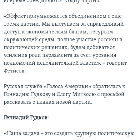
впервые объединяются в одну партию.
«Эффект приумножается объединением с еще
тремя партии. Мы выступаем за справедливый
доступ к экономическим благам, ресурсам
окружающей среды, полное участие россиян в
политических решениях, будем добиваться
усиления роли парламента за счет урезания
полномочий исполнительной власти», – говорит
Фетисов.
Русская служба «Голоса Америки» обратилась к
Геннадию Гудкову и Олегу Митволю с просьбой
рассказать о планах новой партии.
Геннадий Гудков:
«Наша задача – это создать крупную политическую