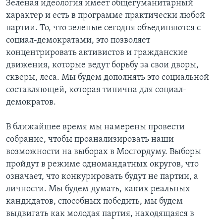
Зеленая идеология имеет общегуманитарный
характер и есть в программе практически любой
партии. То, что зеленые сегодня объединяются с
социал-демократами, это позволяет
концентрировать активистов и гражданские
движения, которые ведут борьбу за свои дворы,
скверы, леса. Мы будем дополнять это социальной
составляющей, которая типична для социал-
демократов.
В ближайшее время мы намерены провести
собрание, чтобы проанализировать наши
возможности на выборах в Мосгордуму. Выборы
пройдут в режиме одномандатных округов, что
означает, что конкурировать будут не партии, а
личности. Мы будем думать, каких реальных
кандидатов, способных победить, мы будем
выдвигать как молодая партия, находящаяся в