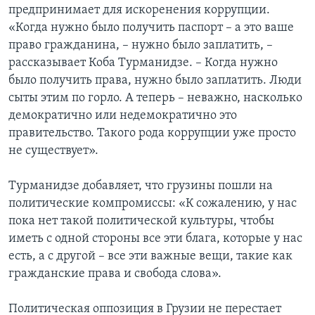
предпринимает для искоренения коррупции.
«Когда нужно было получить паспорт – а это ваше
право гражданина, – нужно было заплатить, –
рассказывает Коба Турманидзе. – Когда нужно
было получить права, нужно было заплатить. Люди
сыты этим по горло. А теперь – неважно, насколько
демократично или недемократично это
правительство. Такого рода коррупции уже просто
не существует».
Турманидзе добавляет, что грузины пошли на
политические компромиссы: «К сожалению, у нас
пока нет такой политической культуры, чтобы
иметь с одной стороны все эти блага, которые у нас
есть, а с другой – все эти важные вещи, такие как
гражданские права и свобода слова».
Политическая оппозиция в Грузии не перестает