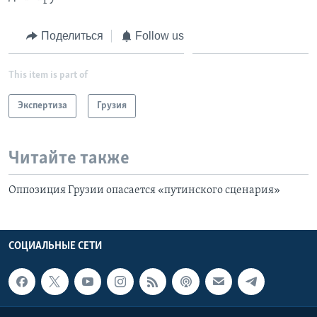
Поделиться
Follow us
This item is part of
Экспертиза
Грузия
Читайте также
Оппозиция Грузии опасается «путинского сценария»
СОЦИАЛЬНЫЕ СЕТИ