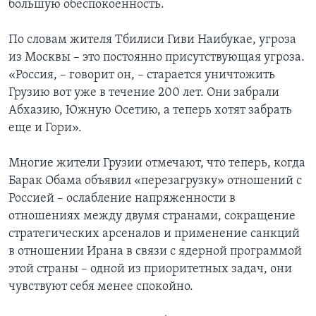
большую обеспокоенность.
По словам жителя Тбилиси Гиви Наибукае, угроза
из Москвы – это постоянно присутствующая угроза.
«Россия, – говорит он, – старается уничтожить
Грузию вот уже в течение 200 лет. Они забрали
Абхазию, Южную Осетию, а теперь хотят забрать
еще и Гори».
Многие жители Грузии отмечают, что теперь, когда
Барак Обама объявил «перезагрузку» отношений с
Россией – ослабление напряженности в
отношениях между двумя странами, сокращение
стратегических арсеналов и применение санкций
в отношении Ирана в связи с ядерной программой
этой страны – одной из приоритетных задач, они
чувствуют себя менее спокойно.