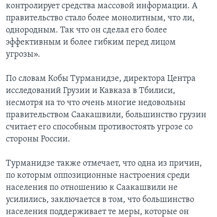
контролирует средства массовой информации. А
правительство стало более монолитным, что ли,
однородным. Так что он сделал его более
эффективным и более гибким перед лицом
угрозы».
По словам Кобы Турманидзе, директора Центра
исследований Грузии и Кавказа в Тбилиси,
несмотря на то что очень многие недовольны
правительством Саакашвили, большинство грузин
считает его способным противостоять угрозе со
стороны России.
Турманидзе также отмечает, что одна из причин,
по которым оппозиционные настроения среди
населения по отношению к Саакашвили не
усилились, заключается в том, что большинство
населения поддерживает те меры, которые он