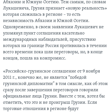
Абхазию и Южную Осетию. Тем самым, по словам
Лукашевича, Грузия признает «новую реальность»
которая сложилась в регионе – то есть
независимость Абхазии и Южной Осетии.
Одновременно, в своем заявлении Лукашевич не
упомянул пункт соглашения касательно
международных наблюдаталей, присутствию
которых на границе Россия противилась в течении
всего времени пока шли переговоры, но, в конце
концов, пошла на компромисс.
«Российско-грузинское соглашение от 9 ноября
2011 г., конечно же, не является “победой
грузинской дипломатии” в том смысле, как об этом
сразу после завершения переговоров говорили
официальные лица Грузии. Вместе с тем, хотел бы
отметить, что это и не проигрыш Грузии. Если
торговые отношения в регионе будут