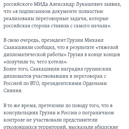
российского МИДа Александр Лукашевич заявил,
что «в подписанном документе полностью
реализованы переговорные задачи, которые
российская сторона ставила с самого начала».
В свою очередь, президент Грузии Михаил
Саакашвили сообщил, что в результате «тяжелой
дипломатической работы» Грузия в конце концов
«получила то, чего хотела».
Более того, Саакашвили наградил грузинских
дипломатов участвовавших в переговорах с
Россией по ВТО, президентскими Орденами
Сияния.
В то же время, претензию по поводу того, что в
консультациях Грузии и России о пограничном
контроле не участвовали представители
отколовшихся территорий, высказали абхазские