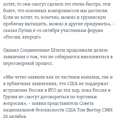
хотят, то они смогут сделать это очень быстро, тем
более, что основных компромиссов мы достигли.
Если не хотят, то, конечно, можно и грузинскую
проблему вытащить, можно и другие придумать», –
сказал Путин 6-го октября участникам форума
«Россия, вперед!»
Однако Соединенные Штаты продолжали делать
заявления о том, что не собираются вмешиваться в
переговорный процесс.
«Мы четко заявили как по частным каналам, так и
в публичных заявлениях, что США не поддержат
вступление России в ВТО до тех пор, пока Россия и
Грузия не смогут договориться по торговым
вопросам», – заявил представитель Совета
национальной безопасности США Том Вьетор СМИ
25 октября.