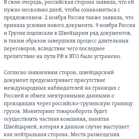
В свою очередь, российская сторона заявила, что ей
нужно несколько дней, чтобы ознакомиться с
предложением. 2 ноября Россия также заявила, что
приняла условия нового документа. 9 ноября Россия
и Грузия подписали в Швейцарии ряд документов,
и таким образом завершили процесс длительных
переговоров, вследствие чего последнее
препятствие на пути РФ к ВТО было устранено.
Согласно заявлениям сторон, швейцарский
документ предусматривает присутствие
международных наблюдателей на границах с
Россией и обмен электронными данными о
проходящих через российско-грузинскую границу
грузов. Мониторинг товарооборота будет
осуществлять частная компания, нанятая
Швейцарией, которая в данном случае выступает
как нейтральная сторона. Места размещения