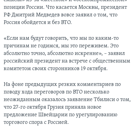
позиции России. Что касается Москвы, президент
РФ Дмитрий Медведев вовсе заявил о том, что
Россия обойдется и без ВТО.
«Если нам будут говорить, что мы по каким-то
причинам не годимся, мы это переживем. Это
абсолютно точно, абсолютно искренне», – заявил
российский президент на встрече с общественным
комитетом своих сторонников 19 октября.
На фоне предыдущих резких комментариев по
поводу хода переговоров по ВТО несколько
неожиданным оказалось заявление Тбилиси о том,
что 27-го октября Грузия приняла новое
предложение Швейцарии по урегулированию
торгового спора с Россией.