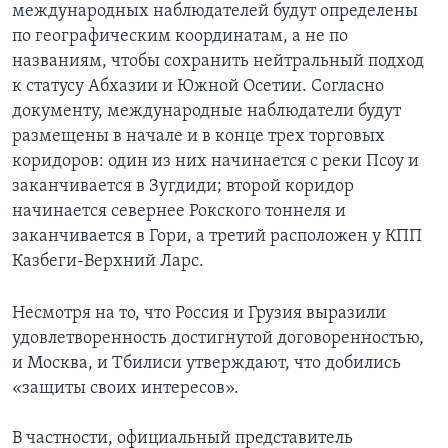
международных наблюдателей будут определены
по географическим координатам, а не по
названиям, чтобы сохранить нейтральный подход
к статусу Абхазии и Южной Осетии. Согласно
документу, международные наблюдатели будут
размещены в начале и в конце трех торговых
коридоров: один из них начинается с реки Псоу и
заканчивается в Зугдиди; второй коридор
начинается севернее Рокского тоннеля и
заканчивается в Гори, а третий расположен у КПП
Казбеги-Верхний Ларс.
Несмотря на то, что Россия и Грузия выразили
удовлетворенность достигнутой договоренностью,
и Москва, и Тбилиси утверждают, что добились
«защиты своих интересов».
В частности, официальный представитель