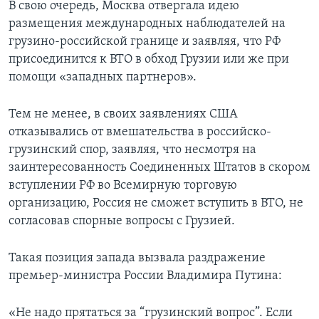
В свою очередь, Москва отвергала идею
размещения международных наблюдателей на
грузино-российской границе и заявляя, что РФ
присоединится к ВТО в обход Грузии или же при
помощи «западных партнеров».
Тем не менее, в своих заявлениях США
отказывались от вмешательства в российско-
грузинский спор, заявляя, что несмотря на
заинтересованность Соединенных Штатов в скором
вступлении РФ во Всемирную торговую
организацию, Россия не сможет вступить в ВТО, не
согласовав спорные вопросы с Грузией.
Такая позиция запада вызвала раздражение
премьер-министра России Владимира Путина:
«Не надо прятаться за “грузинский вопрос”. Если