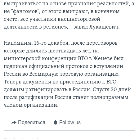
выстраиваться на основе признания реальностей, а
не “фантомов”, от этого выиграют, в конечном
счете, все участники внешнеторговой
деятельности в регионе», – завил Лукашевич.
Напомним, 16-го декабря, после переговоров
которые длились шестнадцать лет, на
министерской конференции ВТО в Женеве был
подписан официальный протокол о вступлении
России во Всемирную торговую организацию.
Теперь документы по присоединению к ВТО
должны ратифицировать в России. Спустя 30 дней
после ратификации Россия станет полноправным
членом организации.
Поделиться
Follow us