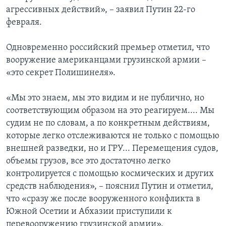
агрессивных действий», – заявил Путин 22-го
февраля.
Одновременно российский премьер отметил, что
вооружение американцами грузинской армии –
«это секрет Полишинеля».
«Мы это знаем, мы это видим и не публично, но
соответствующим образом на это реагируем.... Мы
судим не по словам, а по конкретным действиям,
которые легко отслеживаются не только с помощью
внешней разведки, но и ГРУ... Перемещения судов,
объемы грузов, все это достаточно легко
контролируется с помощью космических и других
средств наблюдения», – пояснил Путин и отметил,
что «сразу же после вооруженного конфликта в
Южной Осетии и Абхазии приступили к
перевооружению грузинской армии».