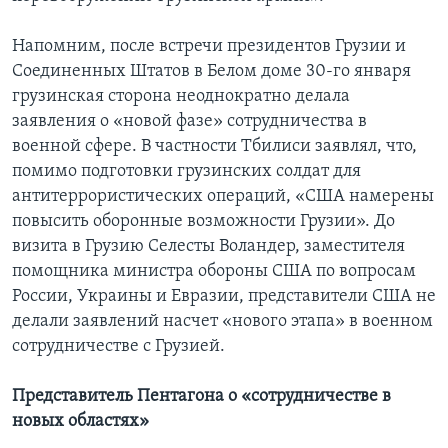
Напомним, после встречи президентов Грузии и
Соединенных Штатов в Белом доме 30-го января
грузинская сторона неоднократно делала
заявления о «новой фазе» сотрудничества в
военной сфере. В частности Тбилиси заявлял, что,
помимо подготовки грузинских солдат для
антитеррористических операций, «США намерены
повысить оборонные возможности Грузии». До
визита в Грузию Селесты Воландер, заместителя
помощника министра обороны США по вопросам
России, Украины и Евразии, представители США не
делали заявлений насчет «нового этапа» в военном
сотрудничестве с Грузией.
Представитель Пентагона о «сотрудничестве в
новых областях»