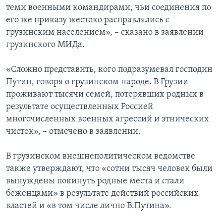
теми военными командирами, чьи соединения по
его же приказу жестоко расправлялись с
грузинским населением», – сказано в заявлении
грузинского МИДа.
«Сложно представить, кого подразумевал господин
Путин, говоря о грузинском народе. В Грузии
проживают тысячи семей, потерявших родных в
результате осуществленных Россией
многочисленных военных агрессий и этнических
чисток», – отмечено в заявлении.
В грузинском внешнеполитическом ведомстве
также утверждают, что «сотни тысяч человек были
вынуждены покинуть родные места и стали
беженцами» в результате действий российских
властей и «в том числе лично В.Путина».