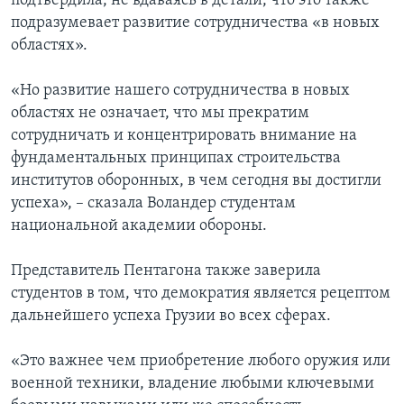
подтвердила, не вдаваясь в детали, что это также
подразумевает развитие сотрудничества «в новых
областях».
«Но развитие нашего сотрудничества в новых
областях не означает, что мы прекратим
сотрудничать и концентрировать внимание на
фундаментальных принципах строительства
институтов оборонных, в чем сегодня вы достигли
успеха», – сказала Воландер студентам
национальной академии обороны.
Представитель Пентагона также заверила
студентов в том, что демократия является рецептом
дальнейшего успеха Грузии во всех сферах.
«Это важнее чем приобретение любого оружия или
военной техники, владение любыми ключевыми