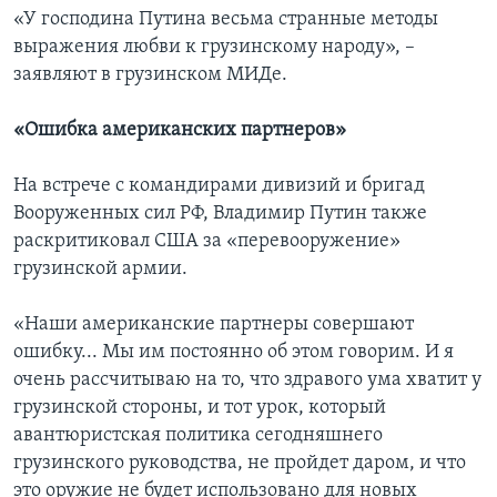
«У господина Путина весьма странные методы
выражения любви к грузинскому народу», –
заявляют в грузинском МИДе.
«Ошибка американских партнеров»
На встрече с командирами дивизий и бригад
Вооруженных сил РФ, Владимир Путин также
раскритиковал США за «перевооружение»
грузинской армии.
«Наши американские партнеры совершают
ошибку... Мы им постоянно об этом говорим. И я
очень рассчитываю на то, что здравого ума хватит у
грузинской стороны, и тот урок, который
авантюристская политика сегодняшнего
грузинского руководства, не пройдет даром, и что
это оружие не будет использовано для новых