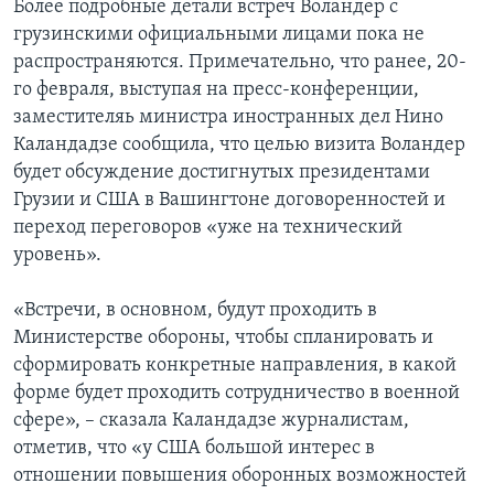
Более подробные детали встреч Воландер с
грузинскими официальными лицами пока не
распространяются. Примечательно, что ранее, 20-
го февраля, выступая на пресс-конференции,
заместителяь министра иностранных дел Нино
Каландадзе сообщила, что целью визита Воландер
будет обсуждение достигнутых президентами
Грузии и США в Вашингтоне договоренностей и
переход переговоров «уже на технический
уровень».
«Встречи, в основном, будут проходить в
Министерстве обороны, чтобы спланировать и
сформировать конкретные направления, в какой
форме будет проходить сотрудничество в военной
сфере», – сказала Каландадзе журналистам,
отметив, что «у США большой интерес в
отношении повышения оборонных возможностей