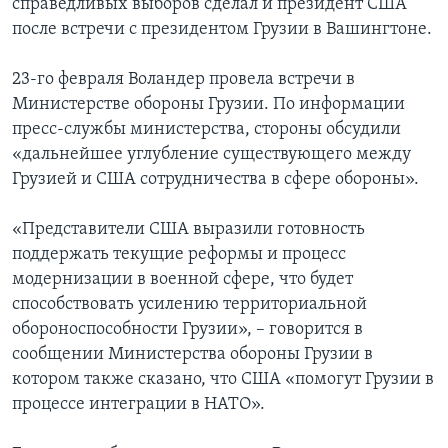
справедливых выборов сделал и президент США
после встречи с президентом Грузии в Вашингтоне.
23-го февраля Воландер провела встречи в
Министерстве обороны Грузии. По информации
пресс-службы министерства, стороны обсудили
«дальнейшее углубление существующего между
Грузией и США сотрудничества в сфере обороны».
«Представители США выразили готовность
поддержать текущие реформы и процесс
модернизации в военной сфере, что будет
способствовать усилению территориальной
обороноспособности Грузии», – говорится в
сообщении Министерства обороны Грузии в
котором также сказано, что США «помогут Грузии в
процессе интеграции в НАТО».