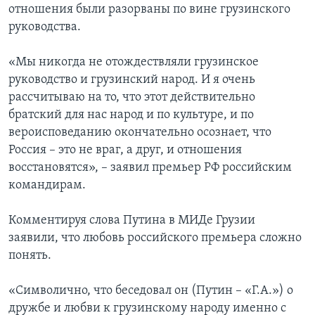
отношения были разорваны по вине грузинского
руководства.
«Мы никогда не отождествляли грузинское
руководство и грузинский народ. И я очень
рассчитываю на то, что этот действительно
братский для нас народ и по культуре, и по
вероисповеданию окончательно осознает, что
Россия – это не враг, а друг, и отношения
восстановятся», – заявил премьер РФ российским
командирам.
Комментируя слова Путина в МИДе Грузии
заявили, что любовь российского премьера сложно
понять.
«Символично, что беседовал он (Путин – «Г.А.») о
дружбе и любви к грузинскому народу именно с