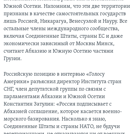
Южной Осетии. Напомним, что эти две территории
признаны в качестве самостоятельных государств
лишь Россией, Никарагуа, Венесуэлой и Науру. Все
остальные члены международного сообщества,
включая Соединенные Штаты, страны ЕС и даже
экономически зависимый от Москвы Минск,
считают Абхазию и Южную Осетию частями
Грузии.
Российскую позицию в интервью «Голосу
Америки» разъяснил директор Института стран
СНГ, член депутатской группы по связям с
парламентами Абхазии и Южной Осетии
Константин Затулин: «Россия подписывает с
Абхазией соглашение, которое касается военно-
морского базирования. Насколько я знаю,
Соединенные Штаты и страны НАТО, не будучи