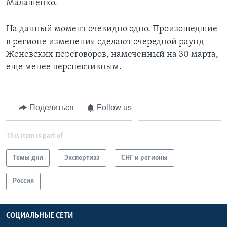
Малашенко.
На данный момент очевидно одно. Произошедшие
в регионе изменения сделают очередной раунд
Женевских переговоров, намеченный на 30 марта,
еще менее перспективным.
Поделиться
Follow us
This item is part of
Темы дня
Экспертиза
СНГ и регионы
Россия
СОЦИАЛЬНЫЕ СЕТИ