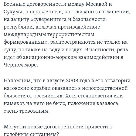
Военные договоренности между Москвой и
Сухуми, направленные, как сказано в соглашении,
на защиту «суверенитета и безопасности
республики, включая противодействие
международным террористическим
формированиям», распространяются не только на
сушу, но также на воду и воздух. В частности, речь
идет об авиационно-морском взаимодействии в
Черном море.
Напомним, что в августе 2008 года в его акватории
натовские корабли оказались в непосредственной
близости от российских. Хотя столкновения или
намеков на него не было, положение казалось
очень тревожным.
Могут ли новые договоренности привести к
подобным ситуациям?