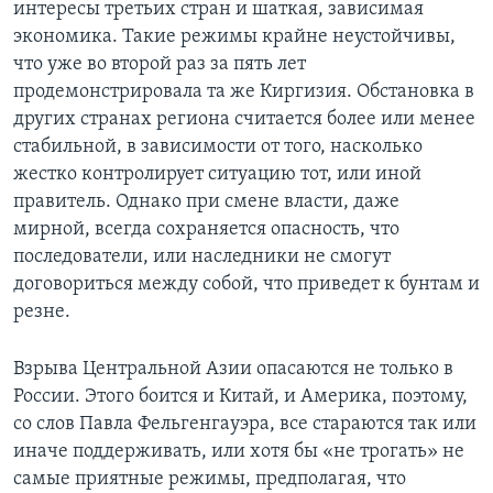
интересы третьих стран и шаткая, зависимая
экономика. Такие режимы крайне неустойчивы,
что уже во второй раз за пять лет
продемонстрировала та же Киргизия. Обстановка в
других странах региона считается более или менее
стабильной, в зависимости от того, насколько
жестко контролирует ситуацию тот, или иной
правитель. Однако при смене власти, даже
мирной, всегда сохраняется опасность, что
последователи, или наследники не смогут
договориться между собой, что приведет к бунтам и
резне.
Взрыва Центральной Азии опасаются не только в
России. Этого боится и Китай, и Америка, поэтому,
со слов Павла Фельгенгауэра, все стараются так или
иначе поддерживать, или хотя бы «не трогать» не
самые приятные режимы, предполагая, что