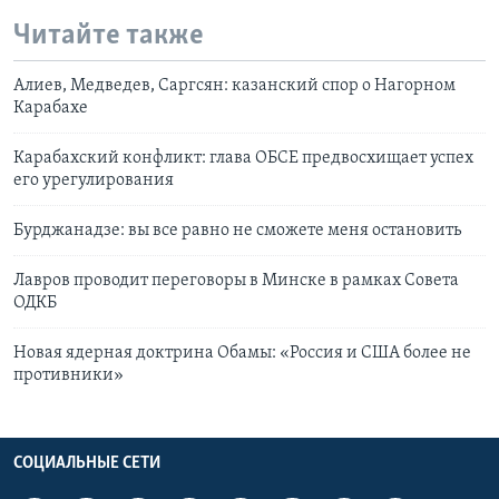
Читайте также
Алиев, Медведев, Саргсян: казанский спор о Нагорном
Карабахе
Карабахский конфликт: глава ОБСЕ предвосхищает успех
его урегулирования
Бурджанадзе: вы все равно не сможете меня остановить
Лавров проводит переговоры в Минске в рамках Совета
ОДКБ
Новая ядерная доктрина Обамы: «Россия и США более не
противники»
СОЦИАЛЬНЫЕ СЕТИ