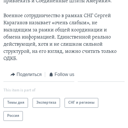
привлекать и Соединенные Штаты Америки».
Военное сотрудничество в рамках СНГ Сергей
Караганов называет «очень слабым», не
выходящим за рамки общей координации и
обмена информацией. Единственной реально
действующей, хотя и не слишком сильной
структурой, на его взгляд, можно считать только
ОДКБ.
Поделиться
Follow us
This item is part of
Темы дня
Экспертиза
СНГ и регионы
Россия