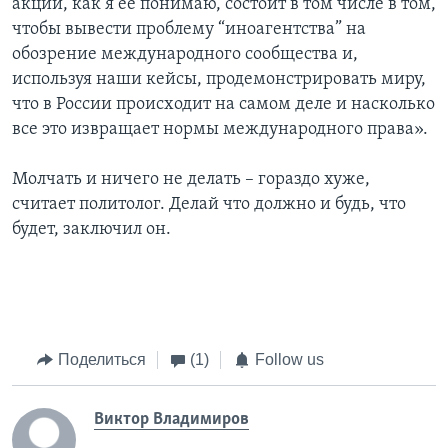
акции, как я ее понимаю, состоит в том числе в том,
чтобы вывести проблему “иноагентства” на
обозрение международного сообщества и,
используя наши кейсы, продемонстрировать миру,
что в России происходит на самом деле и насколько
все это извращает нормы международного права».
Молчать и ничего не делать – гораздо хуже,
считает политолог. Делай что должно и будь, что
будет, заключил он.
Поделиться
(1)
Follow us
Виктор Владимиров