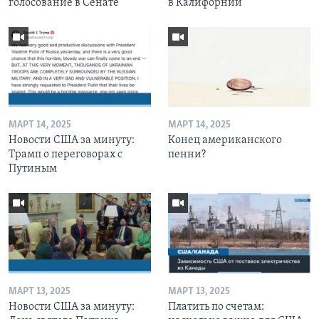
голосование в Сенате
в Калифорнии
МАРТ 14, 2025
МАРТ 14, 2025
Новости США за минуту:
Конец американского
Трамп о переговорах с
пенни?
Путиным
МАРТ 13, 2025
МАРТ 13, 2025
Новости США за минуту:
Платить по счетам: