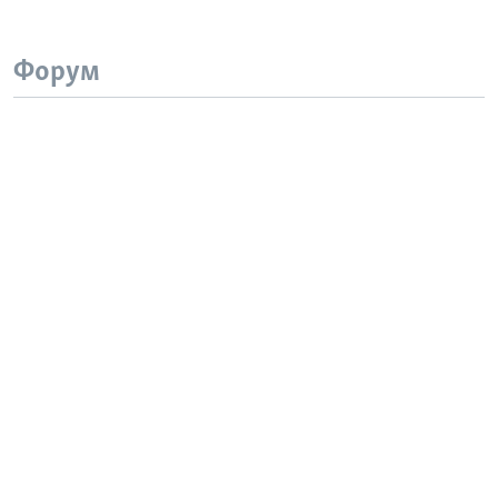
Форум