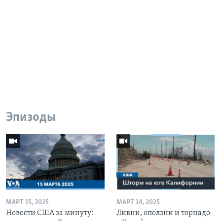
Эпизоды
МАРТ 15, 2025
МАРТ 14, 2025
Новости США за минуту:
Ливни, оползни и торнадо