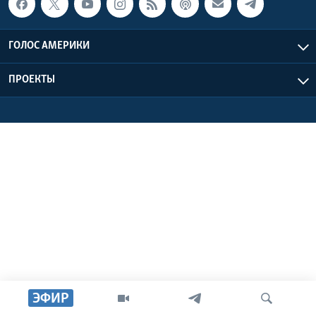
Learning English
ГОЛОС АМЕРИКИ
СОЦИАЛЬНЫЕ СЕТИ
ПРОЕКТЫ
Языки
ЭФИР