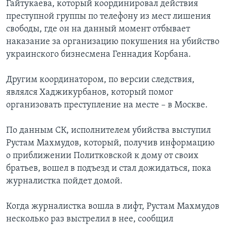
Гайтукаева, который координировал действия
преступной группы по телефону из мест лишения
свободы, где он на данный момент отбывает
наказание за организацию покушения на убийство
украинского бизнесмена Геннадия Корбана.
Другим координатором, по версии следствия,
являлся Хаджикурбанов, который помог
организовать преступление на месте – в Москве.
По данным СК, исполнителем убийства выступил
Рустам Махмудов, который, получив информацию
о приближении Политковской к дому от своих
братьев, вошел в подъезд и стал дожидаться, пока
журналистка пойдет домой.
Когда журналистка вошла в лифт, Рустам Махмудов
несколько раз выстрелил в нее, сообщил