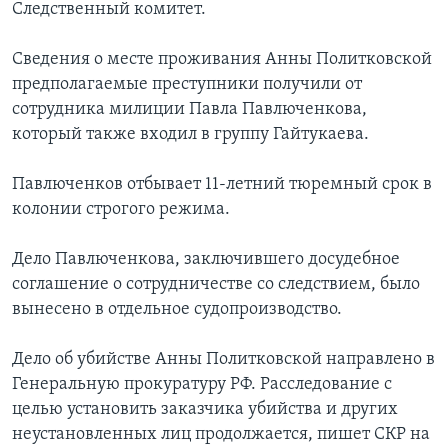
Следственный комитет.
Сведения о месте проживания Анны Политковской
предполагаемые преступники получили от
сотрудника милиции Павла Павлюченкова,
который также входил в группу Гайтукаева.
Павлюченков отбывает 11-летний тюремный срок в
колонии строгого режима.
Дело Павлюченкова, заключившего досудебное
соглашение о сотрудничестве со следствием, было
вынесено в отдельное судопроизводство.
Дело об убийстве Анны Политковской направлено в
Генеральную прокуратуру РФ. Расследование с
целью установить заказчика убийства и других
неустановленных лиц продолжается, пишет СКР на