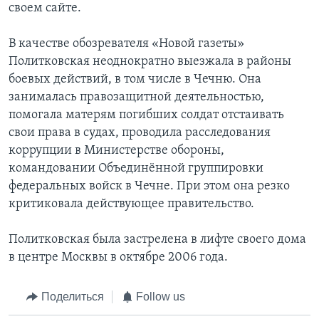
своем сайте.
В качестве обозревателя «Новой газеты»
Политковская неоднократно выезжала в районы
боевых действий, в том числе в Чечню. Она
занималась правозащитной деятельностью,
помогала матерям погибших солдат отстаивать
свои права в судах, проводила расследования
коррупции в Министерстве обороны,
командовании Объединённой группировки
федеральных войск в Чечне. При этом она резко
критиковала действующее правительство.
Политковская была застрелена в лифте своего дома
в центре Москвы в октябре 2006 года.
Поделиться
Follow us