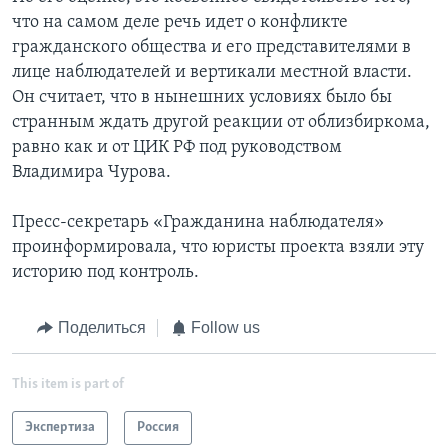
что на самом деле речь идет о конфликте
гражданского общества и его представителями в
лице наблюдателей и вертикали местной власти.
Он считает, что в нынешних условиях было бы
странным ждать другой реакции от облизбиркома,
равно как и от ЦИК РФ под руководством
Владимира Чурова.
Пресс-секретарь «Гражданина наблюдателя»
проинформировала, что юристы проекта взяли эту
историю под контроль.
Поделиться
Follow us
This item is part of
Экспертиза
Россия