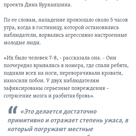
проекта Дина Бурханшина.
По ее словам, нападение произошло около 5 часов
утра, когда в гостиницу, которой остановились
наблюдатели, ворвались агрессивно настроенные
молодые люди.
«Их было человек 7-8, - рассказала она. - Они
поочередно врывались в номера, где спали ребята,
подняли всех на ноги, переворачивали кровати,
наносили побои. У двух наблюдателям
зафиксированы серьезные повреждения –
сотрясение мозга и разбитая бровь».
«Это делается достаточно
примитивно и отражает степень ужаса, в
который погружают местные