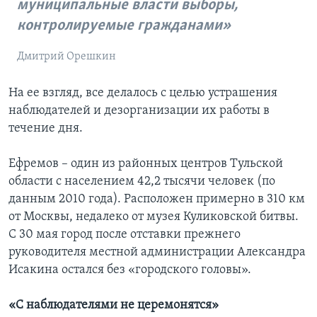
муниципальные власти выборы,
контролируемые гражданами»
Дмитрий Орешкин
На ее взгляд, все делалось с целью устрашения
наблюдателей и дезорганизации их работы в
течение дня.
Ефремов – один из районных центров Тульской
области с населением 42,2 тысячи человек (по
данным 2010 года). Расположен примерно в 310 км
от Москвы, недалеко от музея Куликовской битвы.
С 30 мая город после отставки прежнего
руководителя местной администрации Александра
Исакина остался без «городского головы».
«С наблюдателями не церемонятся»