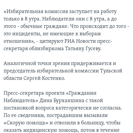
«Избирательная комиссия заступает на работу
только в 8 утра. Наблюдатели они с 8 утра, а до
этого - обычные граждане. Что происходит до того -
это инциденты, не имеющие к выборам
отношения», - цитируют РИА Новости пресс-
секретаря облизбиркома Татьяну Гусеву.
Аналогичной точки зрения придерживается и
председатель избирательной комиссии Тульской
области Сергей Костенко.
Пресс-секретарь проекта «Гражданин
Наблюдатель» Дина Бурханшина с такой
постановкой вопроса категорически не согласна.
По ее сведениям, пострадавшим вызывали
«Скорую помощь» и отвозили в больницу, чтобы
оказать медицинскую помощь, потом в течение