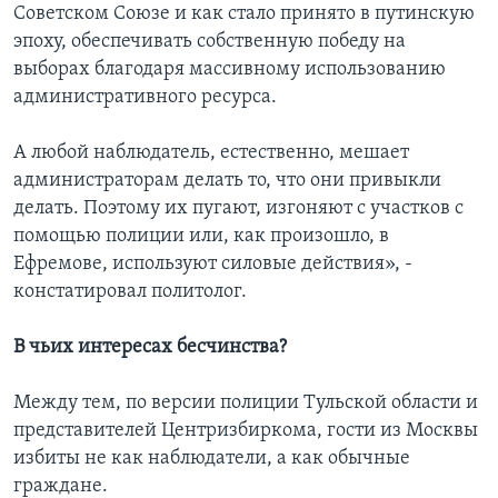
Советском Союзе и как стало принято в путинскую
эпоху, обеспечивать собственную победу на
выборах благодаря массивному использованию
административного ресурса.
А любой наблюдатель, естественно, мешает
администраторам делать то, что они привыкли
делать. Поэтому их пугают, изгоняют с участков с
помощью полиции или, как произошло, в
Ефремове, используют силовые действия», -
констатировал политолог.
В чьих интересах бесчинства?
Между тем, по версии полиции Тульской области и
представителей Центризбиркома, гости из Москвы
избиты не как наблюдатели, а как обычные
граждане.