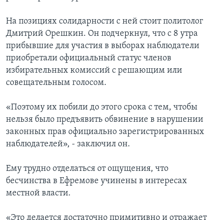
На позициях солидарности с ней стоит политолог
Дмитрий Орешкин. Он подчеркнул, что с 8 утра
прибывшие для участия в выборах наблюдатели
приобретали официальный статус членов
избирательных комиссий с решающим или
совещательным голосом.
«Поэтому их побили до этого срока с тем, чтобы
нельзя было предъявить обвинение в нарушении
законных прав официально зарегистрированных
наблюдателей», - заключил он.
Ему трудно отделаться от ощущения, что
бесчинства в Ефремове учинены в интересах
местной власти.
«Это делается достаточно примитивно и отражает