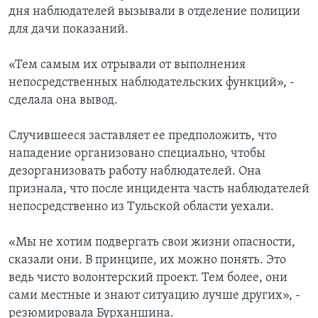
дня наблюдателей вызывали в отделение полиции
для дачи показаний.
«Тем самым их отрывали от выполнения
непосредственных наблюдательских функций», -
сделала она вывод.
Случившееся заставляет ее предположить, что
нападение организовано специально, чтобы
дезорганизовать работу наблюдателей. Она
признала, что после инцидента часть наблюдателей
непосредственно из Тульской области уехали.
«Мы не хотим подвергать свои жизни опасности,
сказали они. В принципе, их можно понять. Это
ведь чисто волонтерский проект. Тем более, они
сами местные и знают ситуацию лучше других», -
резюмировала Бурханшина.