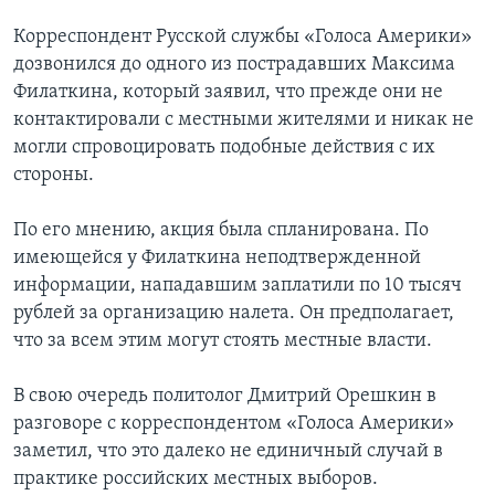
Корреспондент Русской службы «Голоса Америки»
дозвонился до одного из пострадавших Максима
Филаткина, который заявил, что прежде они не
контактировали с местными жителями и никак не
могли спровоцировать подобные действия с их
стороны.
По его мнению, акция была спланирована. По
имеющейся у Филаткина неподтвержденной
информации, нападавшим заплатили по 10 тысяч
рублей за организацию налета. Он предполагает,
что за всем этим могут стоять местные власти.
В свою очередь политолог Дмитрий Орешкин в
разговоре с корреспондентом «Голоса Америки»
заметил, что это далеко не единичный случай в
практике российских местных выборов.