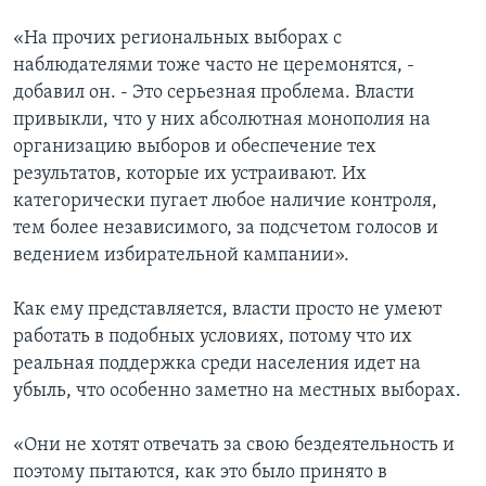
«На прочих региональных выборах с
наблюдателями тоже часто не церемонятся, -
добавил он. - Это серьезная проблема. Власти
привыкли, что у них абсолютная монополия на
организацию выборов и обеспечение тех
результатов, которые их устраивают. Их
категорически пугает любое наличие контроля,
тем более независимого, за подсчетом голосов и
ведением избирательной кампании».
Как ему представляется, власти просто не умеют
работать в подобных условиях, потому что их
реальная поддержка среди населения идет на
убыль, что особенно заметно на местных выборах.
«Они не хотят отвечать за свою бездеятельность и
поэтому пытаются, как это было принято в