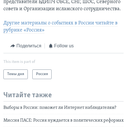
представители БДИПЧ ОБСЕ, СНГ, ШОС, Северного
совета и Организации исламского сотрудничества.
Другие материалы о событиях в России читайте в
рубрике «Россия»
Поделиться
Follow us
This item is part of
Темы дня
Россия
Читайте также
Выборы в России: поможет ли Интернет наблюдателям?
Миссия ПАСЕ: Россия нуждается в политических реформах