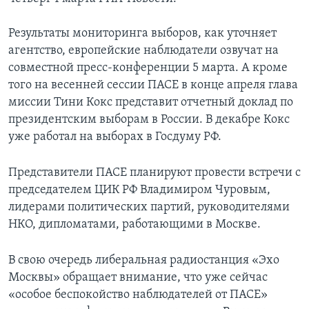
Результаты мониторинга выборов, как уточняет
агентство, европейские наблюдатели озвучат на
совместной пресс-конференции 5 марта. А кроме
того на весенней сессии ПАСЕ в конце апреля глава
миссии Тини Кокс представит отчетный доклад по
президентским выборам в России. В декабре Кокс
уже работал на выборах в Госдуму РФ.
Представители ПАСЕ планируют провести встречи с
председателем ЦИК РФ Владимиром Чуровым,
лидерами политических партий, руководителями
НКО, дипломатами, работающими в Москве.
В свою очередь либеральная радиостанция «Эхо
Москвы» обращает внимание, что уже сейчас
«особое беспокойство наблюдателей от ПАСЕ»