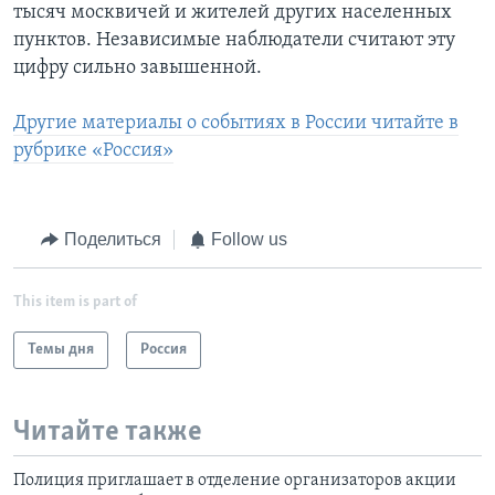
тысяч москвичей и жителей других населенных
пунктов. Независимые наблюдатели считают эту
цифру сильно завышенной.
Другие материалы о событиях в России читайте в
рубрике «Россия»
Поделиться
Follow us
This item is part of
Темы дня
Россия
Читайте также
Полиция приглашает в отделение организаторов акции