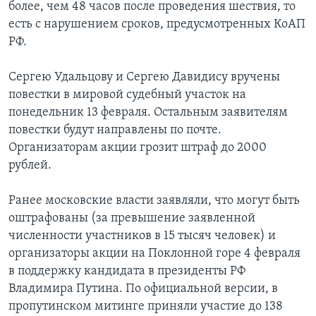
более, чем 48 часов после проведения шествия, то
есть с нарушением сроков, предусмотренных КоАП
РФ.
Сергею Удальцову и Сергею Давидису вручены
повестки в мировой судебный участок на
понедельник 13 февраля. Остальным заявителям
повестки будут направлены по почте.
Организаторам акции грозит штраф до 2000
рублей.
Ранее московские власти заявляли, что могут быть
оштрафованы (за превышение заявленной
численности участников в 15 тысяч человек) и
организаторы акции на Поклонной горе 4 февраля
в поддержку кандидата в президенты РФ
Владимира Путина. По официальной версии, в
пропутинском митинге приняли участие до 138