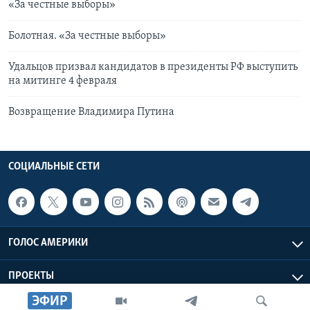
«За честные выборы»
Болотная. «За честные выборы»
Удальцов призвал кандидатов в президенты РФ выступить
на митинге 4 февраля
Возвращение Владимира Путина
СОЦИАЛЬНЫЕ СЕТИ
ГОЛОС АМЕРИКИ
ПРОЕКТЫ
ЭФИР