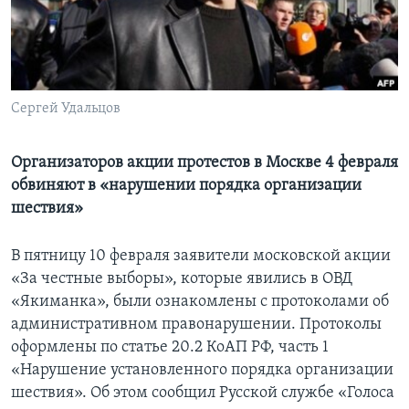
Learning English
СОЦИАЛЬНЫЕ СЕТИ
Сергей Удальцов
Организаторов акции протестов в Москве 4 февраля
Языки
обвиняют в «нарушении порядка организации
шествия»
В пятницу 10 февраля заявители московской акции
«За честные выборы», которые явились в ОВД
«Якиманка», были ознакомлены с протоколами об
административном правонарушении. Протоколы
оформлены по статье 20.2 КоАП РФ, часть 1
«Нарушение установленного порядка организации
шествия». Об этом сообщил Русской службе «Голоса