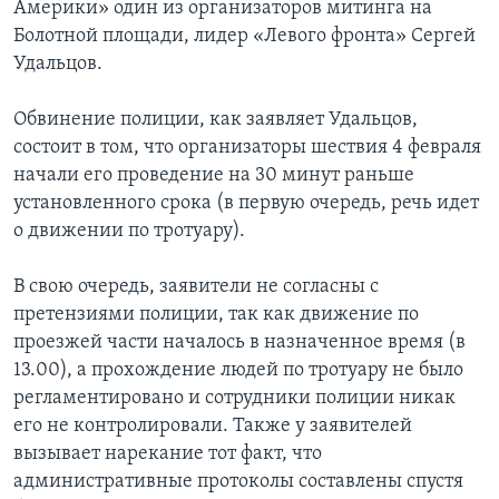
Америки» один из организаторов митинга на
Болотной площади, лидер «Левого фронта» Сергей
Удальцов.
Обвинение полиции, как заявляет Удальцов,
состоит в том, что организаторы шествия 4 февраля
начали его проведение на 30 минут раньше
установленного срока (в первую очередь, речь идет
о движении по тротуару).
В свою очередь, заявители не согласны с
претензиями полиции, так как движение по
проезжей части началось в назначенное время (в
13.00), а прохождение людей по тротуару не было
регламентировано и сотрудники полиции никак
его не контролировали. Также у заявителей
вызывает нарекание тот факт, что
административные протоколы составлены спустя