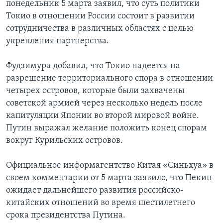
понедельник 5 марта заявил, что суть политики
Токио в отношении России состоит в развитии
сотрудничества в различных областях с целью
укрепления партнерства.
Фудзимура добавил, что Токио надеется на
разрешение территориального спора в отношении
четырех островов, которые были захвачены
советской армией через несколько недель после
капитуляции Японии во второй мировой войне.
Путин выражал желание положить конец спорам
вокруг Курильских островов.
Официальное информагентство Китая «Синьхуа» в
своем комментарии от 5 марта заявило, что Пекин
ожидает дальнейшего развития российско-
китайских отношений во время шестилетнего
срока президентства Путина.