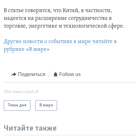
В статье говорится, что Китай, в частности,
надеется на расширение сотрудничества в
торговле, энергетике и технологической сфере.
Другие новости о событиях в мире читайте в
рубрике «В мире»
Поделиться
Follow us
This item is part of
Темы дня
В мире
Читайте также