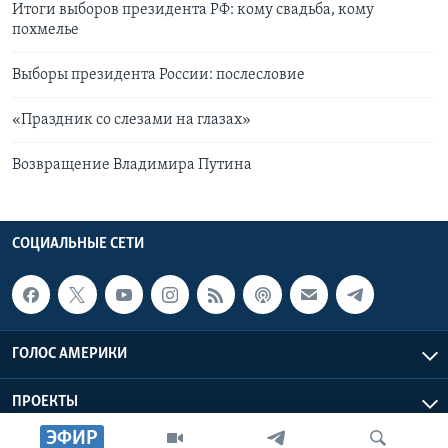
Итоги выборов президента РФ: кому свадьба, кому
похмелье
Выборы президента России: послесловие
«Праздник со слезами на глазах»
Возвращение Владимира Путина
СОЦИАЛЬНЫЕ СЕТИ
ГОЛОС АМЕРИКИ
ПРОЕКТЫ
ЭФИР