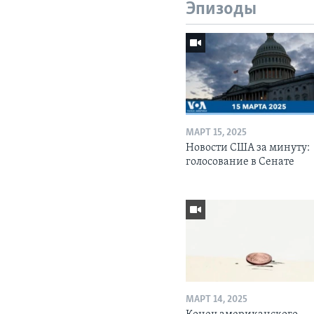
Эпизоды
МАРТ 15, 2025
Новости США за минуту:
голосование в Сенате
МАРТ 14, 2025