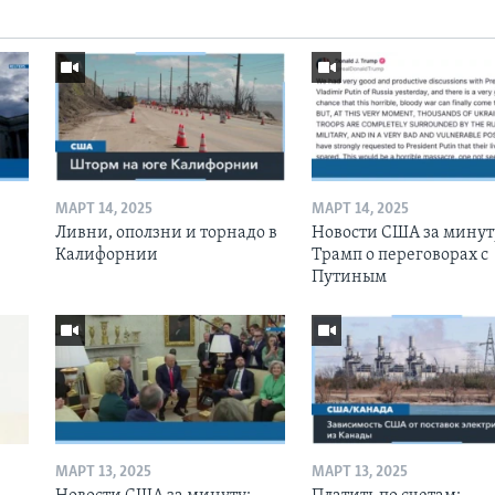
МАРТ 14, 2025
МАРТ 14, 2025
Ливни, оползни и торнадо в
Новости США за минут
Калифорнии
Трамп о переговорах с
Путиным
МАРТ 13, 2025
МАРТ 13, 2025